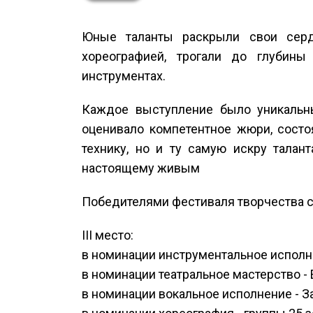
Юные таланты раскрыли свои серд
хореографией, трогали до глубин
инструментах.
Каждое выступление было уникальн
оценивало компетентное жюри, состо
технику, но и ту самую искру талант
настоящему живым
Победителями фестиваля творчества с
III место:
в номинации инструментальное исполн
в номинации театральное мастерство 
в номинации вокальное исполнение - 