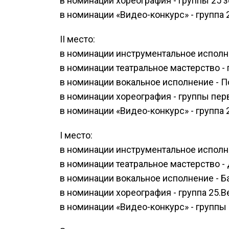
в номинации хореография - группы 25 
в номинации «Видео-конкурс» - группа 
II место:
в номинации инструментальное исполн
в номинации театральное мастерство -
в номинации вокальное исполнение - П
в номинации хореография - группы пер
в номинации «Видео-конкурс» - группа
I место:
в номинации инструментальное исполн
в номинации театральное мастерство -
в номинации вокальное исполнение - 
в номинации хореография - группа 25
в номинации «Видео-конкурс» - группы