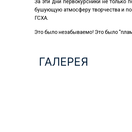
За эти дни первокурсники не только п
бушующую атмосферу творчества и по
ГСХА.
Это было незабываемо! Это было "пламя
ГАЛЕРЕЯ