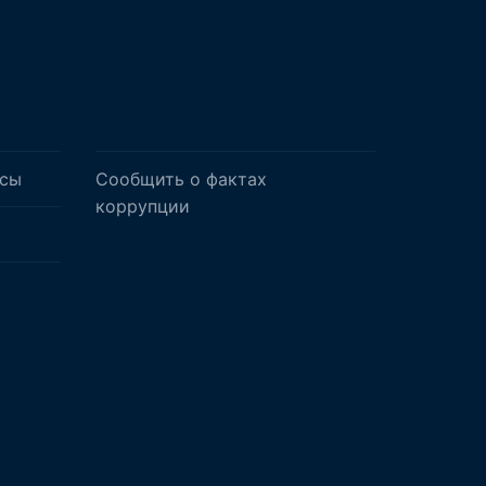
осы
Сообщить о фактах
коррупции