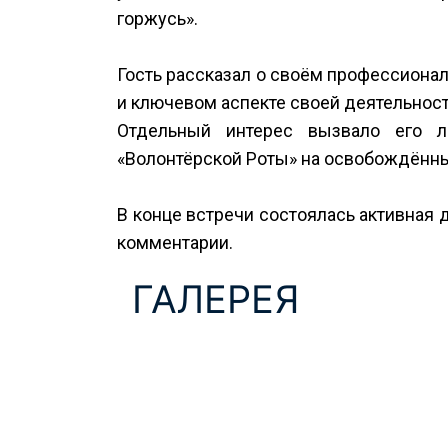
горжусь».
Гость рассказал о своём профессиона
и ключевом аспекте своей деятельност
Отдельный интерес вызвало его л
«Волонтёрской Роты» на освобождённых
В конце встречи состоялась активная 
комментарии.
ГАЛЕРЕЯ