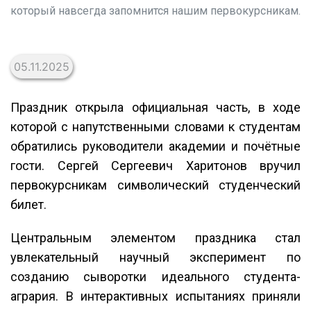
который навсегда запомнится нашим первокурсникам.
05.11.2025
Праздник открыла официальная часть, в ходе
которой с напутственными словами к студентам
обратились руководители академии и почётные
гости. Сергей Сергеевич Харитонов вручил
первокурсникам символический студенческий
билет.
Центральным элементом праздника стал
увлекательный научный эксперимент по
созданию сыворотки идеального студента-
агрария. В интерактивных испытаниях приняли