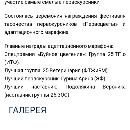
участие самые смелые первокурсники.
Состоялась церемония награждения фестиваля
творчества первокурсников «Первоцветы» и
адаптационного марафона.
Главные награды адаптационного марафона:
Спецпремия «Буйное цветение»: Группа 25.ТП.о
(ИТФ).
Лучшая группа: 25 Ветеринария (ФТЖиВМ).
Лучший первокурсник: Гурина Арина (ЭФ).
Лучший наставник: Подолякина Вероника
(наставник группы 25.ЗОО).
ГАЛЕРЕЯ