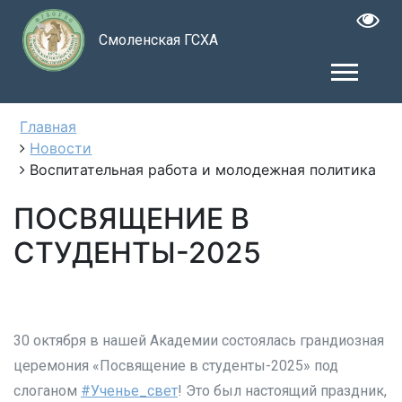
Смоленская ГСХА
Главная
Новости
Воспитательная работа и молодежная политика
ПОСВЯЩЕНИЕ В
СТУДЕНТЫ-2025
30 октября в нашей Академии состоялась грандиозная
церемония «Посвящение в студенты-2025» под
слоганом
#Ученье_свет
! Это был настоящий праздник,