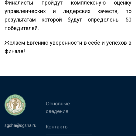
Финалисты пройдут комплексную оценку
управленческих и лидерских качеств, по
результатам которой будут определены 50
победителей.
Желаем Евгению уверенности в себе и успехов в
финале!
Основные
сведения
sgsha@sgsha.ru
Контакты