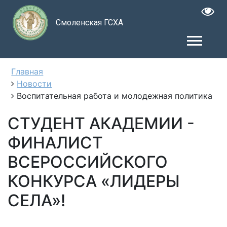
Смоленская ГСХА
Главная
Новости
Воспитательная работа и молодежная политика
СТУДЕНТ АКАДЕМИИ -
ФИНАЛИСТ
ВСЕРОССИЙСКОГО
КОНКУРСА «ЛИДЕРЫ
СЕЛА»!