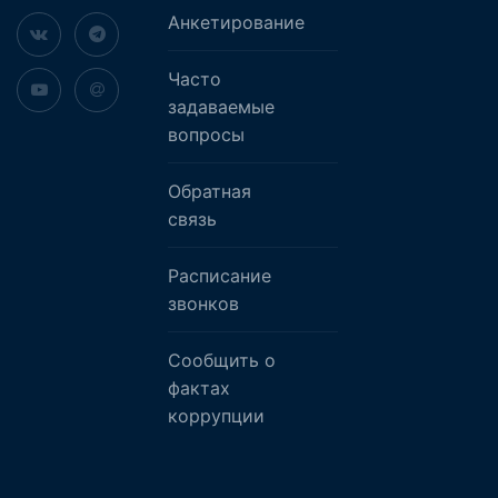
Анкетирование
Часто
задаваемые
вопросы
Обратная
связь
Расписание
звонков
Сообщить о
фактах
коррупции