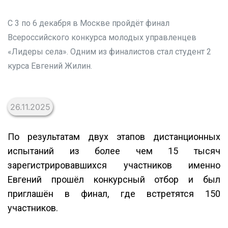
С 3 по 6 декабря в Москве пройдёт финал
Всероссийского конкурса молодых управленцев
«Лидеры села». Одним из финалистов стал студент 2
курса Евгений Жилин.
26.11.2025
По результатам двух этапов дистанционных
испытаний из более чем 15 тысяч
зарегистрировавшихся участников именно
Евгений прошёл конкурсный отбор и был
приглашён в финал, где встретятся 150
участников.