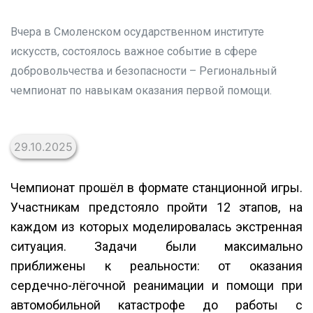
Вчера в Смоленском осударственном институте
искусств, состоялось важное событие в сфере
добровольчества и безопасности – Региональный
чемпионат по навыкам оказания первой помощи.
29.10.2025
Чемпионат прошёл в формате станционной игры.
Участникам предстояло пройти 12 этапов, на
каждом из которых моделировалась экстренная
ситуация. Задачи были максимально
приближены к реальности: от оказания
сердечно-лёгочной реанимации и помощи при
автомобильной катастрофе до работы с