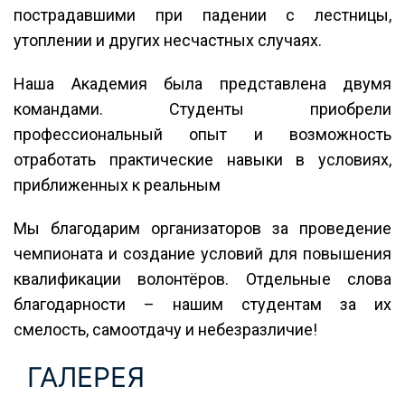
пострадавшими при падении с лестницы,
утоплении и других несчастных случаях.
Наша Академия была представлена двумя
командами. Студенты приобрели
профессиональный опыт и возможность
отработать практические навыки в условиях,
приближенных к реальным
Мы благодарим организаторов за проведение
чемпионата и создание условий для повышения
квалификации волонтёров. Отдельные слова
благодарности – нашим студентам за их
смелость, самоотдачу и небезразличие!
ГАЛЕРЕЯ