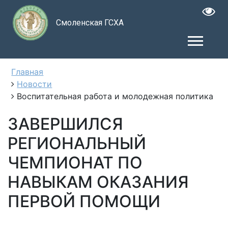
Смоленская ГСХА
Главная
Новости
Воспитательная работа и молодежная политика
ЗАВЕРШИЛСЯ
РЕГИОНАЛЬНЫЙ
ЧЕМПИОНАТ ПО
НАВЫКАМ ОКАЗАНИЯ
ПЕРВОЙ ПОМОЩИ