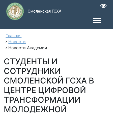
Смоленская ГСХА
Главная
Новости
Новости Академии
СТУДЕНТЫ И
СОТРУДНИКИ
СМОЛЕНСКОЙ ГСХА В
ЦЕНТРЕ ЦИФРОВОЙ
ТРАНСФОРМАЦИИ
МОЛОДЕЖНОЙ