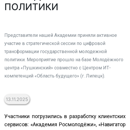
ПОЛИТИКИ
Представители нашей Академии приняли активное
участие в стратегической сессии по цифровой
трансформации государственной молодежной
политики. Мероприятие прошло на базе Молодёжного
центра «Пушкинский» совместно с Центром ИТ-
компетенций «Область будущего» (г. Липецк).
13.11.2025
Участники погрузились в разработку клиентских
сервисов: «Академия Росмолодёжи», «Навигатор