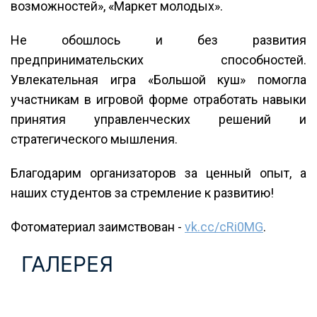
возможностей», «Маркет молодых».
Не обошлось и без развития
предпринимательских способностей.
Увлекательная игра «Большой куш» помогла
участникам в игровой форме отработать навыки
принятия управленческих решений и
стратегического мышления.
Благодарим организаторов за ценный опыт, а
наших студентов за стремление к развитию!
Фотоматериал заимствован -
vk.cc/cRi0MG
.
ГАЛЕРЕЯ