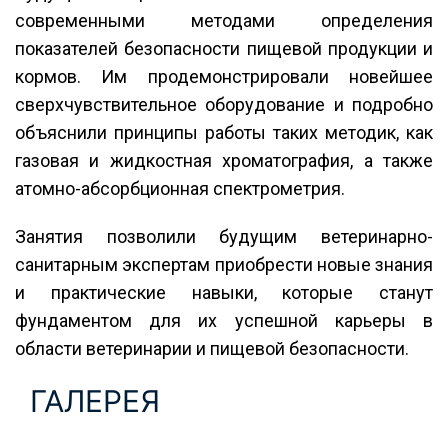
современными методами определения
показателей безопасности пищевой продукции и
кормов. Им продемонстрировали новейшее
сверхчувствительное оборудование и подробно
объяснили принципы работы таких методик, как
газовая и жидкостная хроматография, а также
атомно-абсорбционная спектрометрия.
Занятия позволили будущим ветеринарно-
санитарным экспертам приобрести новые знания
и практические навыки, которые станут
фундаментом для их успешной карьеры в
области ветеринарии и пищевой безопасности.
ГАЛЕРЕЯ