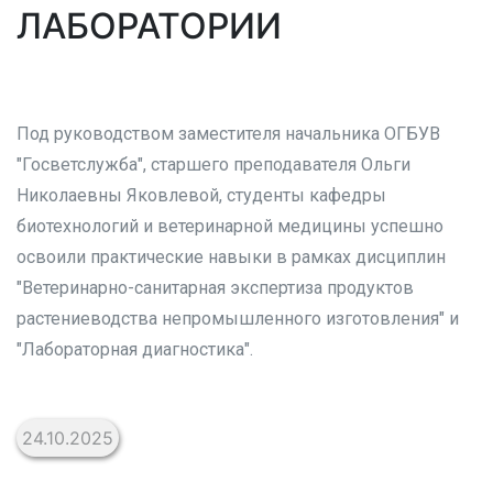
ЛАБОРАТОРИИ
Под руководством заместителя начальника ОГБУВ
"Госветслужба", старшего преподавателя Ольги
Николаевны Яковлевой, студенты кафедры
биотехнологий и ветеринарной медицины успешно
освоили практические навыки в рамках дисциплин
"Ветеринарно-санитарная экспертиза продуктов
растениеводства непромышленного изготовления" и
"Лабораторная диагностика".
24.10.2025