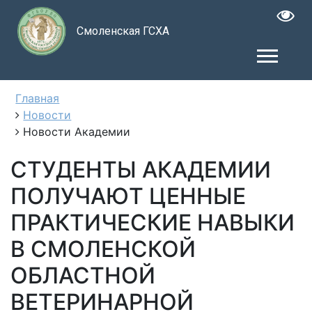
Смоленская ГСХА
Главная
Новости
Новости Академии
СТУДЕНТЫ АКАДЕМИИ
ПОЛУЧАЮТ ЦЕННЫЕ
ПРАКТИЧЕСКИЕ НАВЫКИ
В СМОЛЕНСКОЙ
ОБЛАСТНОЙ
ВЕТЕРИНАРНОЙ