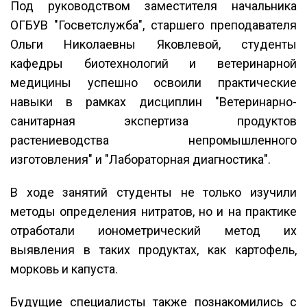
Под руководством заместителя начальника
ОГБУВ "Госветслужба", старшего преподавателя
Ольги Николаевны Яковлевой, студенты
кафедры биотехнологий и ветеринарной
медицины успешно освоили практические
навыки в рамках дисциплин "Ветеринарно-
санитарная экспертиза продуктов
растениеводства непромышленного
изготовления" и "Лабораторная диагностика".
В ходе занятий студенты не только изучили
методы определения нитратов, но и на практике
отработали ионометрический метод их
выявления в таких продуктах, как картофель,
морковь и капуста.
Будущие специалисты также познакомились с