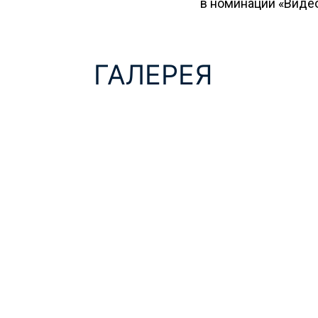
в номинации «Виде
ГАЛЕРЕЯ