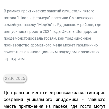
В рамках практических занятий слушатели пятого
потока "Школы фермера" посетили Смоленскую
семейную пасеку "МедОк" в Руднянском районе, где
выпускница проекта 2024 года Оксана Шендорова
продемонстрировала гостям, как традиционное
производство ароматного меда может гармонично
сочетаться с инновационным подходом к развитию
агротуризма.
23.10.2025
Центральное место в ее рассказе заняла история
создания уникального апидомика - главного
места притяжения на пасеке, где гости могут