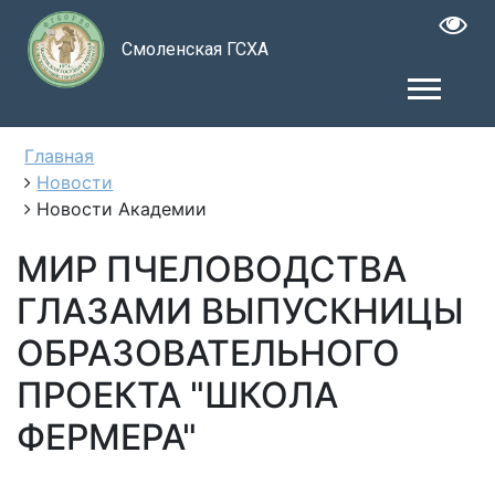
Смоленская ГСХА
Главная
Новости
Новости Академии
МИР ПЧЕЛОВОДСТВА
ГЛАЗАМИ ВЫПУСКНИЦЫ
ОБРАЗОВАТЕЛЬНОГО
ПРОЕКТА "ШКОЛА
ФЕРМЕРА"