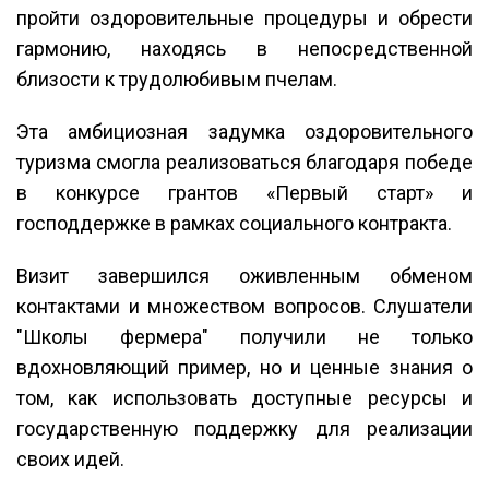
пройти оздоровительные процедуры и обрести
гармонию, находясь в непосредственной
близости к трудолюбивым пчелам.
Эта амбициозная задумка оздоровительного
туризма смогла реализоваться благодаря победе
в конкурсе грантов «Первый старт» и
господдержке в рамках социального контракта.
Визит завершился оживленным обменом
контактами и множеством вопросов. Слушатели
"Школы фермера" получили не только
вдохновляющий пример, но и ценные знания о
том, как использовать доступные ресурсы и
государственную поддержку для реализации
своих идей.