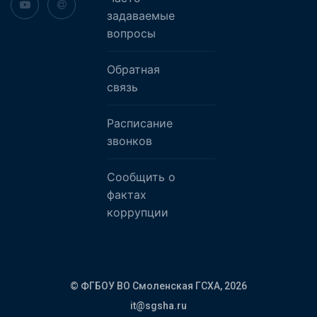
задаваемые
вопросы
Обратная
связь
Расписание
звонков
Сообщить о
фактах
коррупции
© ФГБОУ ВО Смоленская ГСХА,
2026
it@sgsha.ru