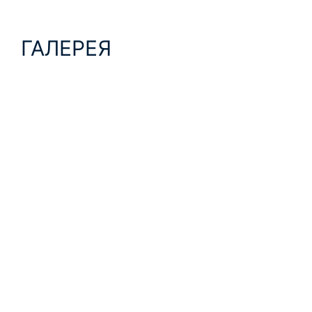
ГАЛЕРЕЯ