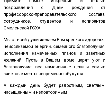
Примите самые искренние и тёплые
поздравления с Днем рождения от
профессорско-преподавательского состава,
сотрудников, студентов и аспирантов
Смоленской ГСХА!
Мы от всей души желаем Вам крепкого здоровья,
неиссякаемой энергии, семейного благополучия,
исполнения намеченных планов и заветных
желаний. Пусть в Вашем доме царят уют и
благополучие, все намеченные цели и самые
заветные мечты непременно сбудутся.
А каждый день будет радостным, светлым,
насыщенным и неповторимым!