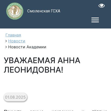
Смоленская ГСХА
Главная
Новости
Новости Академии
УВАЖАЕМАЯ АННА
ЛЕОНИДОВНА!
01.08.2025