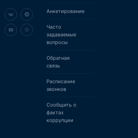
Анкетирование
Часто
задаваемые
вопросы
Обратная
связь
Расписание
звонков
Сообщить о
фактах
коррупции