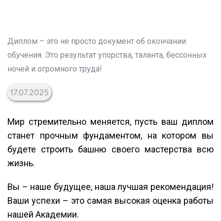
Диплом – это не просто документ об окончании
обучения. Это результат упорства, таланта, бессонных
ночей и огромного труда!
17.07.2025
Мир стремительно меняется, пусть ваш диплом
станет прочным фундаментом, на котором вы
будете строить башню своего мастерства всю
жизнь.
Вы – наше будущее, наша лучшая рекомендация!
Ваши успехи – это самая высокая оценка работы
нашей Академии.