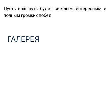
Пусть ваш путь будет светлым, интересным и
полным громких побед.
ГАЛЕРЕЯ