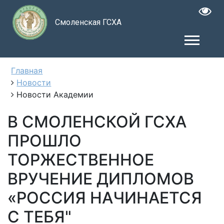
Смоленская ГСХА
Главная
Новости
Новости Академии
В СМОЛЕНСКОЙ ГСХА
ПРОШЛО
ТОРЖЕСТВЕННОЕ
ВРУЧЕНИЕ ДИПЛОМОВ
«РОССИЯ НАЧИНАЕТСЯ
С ТЕБЯ"