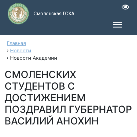
Смоленская ГСХА
Главная
Новости
Новости Академии
СМОЛЕНСКИХ
СТУДЕНТОВ С
ДОСТИЖЕНИЕМ
ПОЗДРАВИЛ ГУБЕРНАТОР
ВАСИЛИЙ АНОХИН