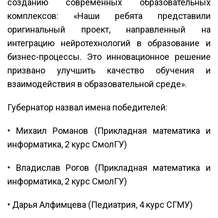
созданию современных образовательных
комплексов: «Наши ребята представили
оригинальный проект, направленный на
интеграцию нейротехнологий в образование и
бизнес-процессы. Это инновационное решение
призвано улучшить качество обучения и
взаимодействия в образовательной среде».
Губернатор назвал имена победителей:
• Михаил Романов (Прикладная математика и
информатика, 2 курс СмолГУ)
• Владислав Рогов (Прикладная математика и
информатика, 2 курс СмолГУ)
• Дарья Алфимцева (Педиатрия, 4 курс СГМУ)