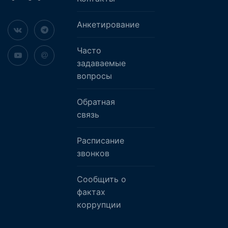
Анкетирование
Часто
задаваемые
вопросы
Обратная
связь
Расписание
звонков
Сообщить о
фактах
коррупции