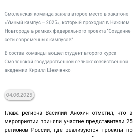
Смоленская команда заняла второе место в хакатоне
«Умный кампус – 2025», который проходил в Нижнем
Новгороде в рамках федерального проекта "Создание
сети современных кампусов".
В состав команды вошел студент второго курса
Смоленской государственной сельскохозяйственной
академии Кирилл Шевченко.
04.06.2025
Глава региона Василий Анохин отметил, что в
мероприятии приняли участие представители 25
регионов России, где реализуются проекты по