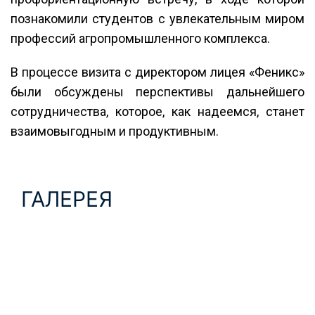
познакомили студентов с увлекательным миром
профессий агропромышленного комплекса.
В процессе визита с директором лицея «Феникс»
были обсуждены перспективы дальнейшего
сотрудничества, которое, как надеемся, станет
взаимовыгодным и продуктивным.
ГАЛЕРЕЯ