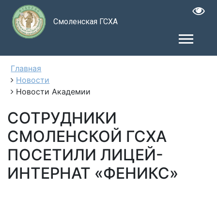
Смоленская ГСХА
Главная
Новости
Новости Академии
СОТРУДНИКИ
СМОЛЕНСКОЙ ГСХА
ПОСЕТИЛИ ЛИЦЕЙ-
ИНТЕРНАТ «ФЕНИКС»