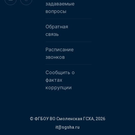
задаваемые
вопросы
Обратная
связь
Расписание
звонков
Сообщить о
фактах
коррупции
© ФГБОУ ВО Смоленская ГСХА,
2026
it@sgsha.ru