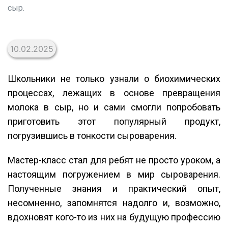
сыр.
10.02.2025
Школьники не только узнали о биохимических
процессах, лежащих в основе превращения
молока в сыр, но и сами смогли попробовать
приготовить этот популярный продукт,
погрузившись в тонкости сыроварения.
Мастер-класс стал для ребят не просто уроком, а
настоящим погружением в мир сыроварения.
Полученные знания и практический опыт,
несомненно, запомнятся надолго и, возможно,
вдохновят кого-то из них на будущую профессию