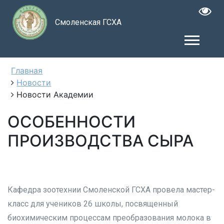
Смоленская ГСХА
Главная
Новости
Новости Академии
ОСОБЕННОСТИ
ПРОИЗВОДСТВА СЫРА
Кафедра зоотехнии Смоленской ГСХА провела мастер-
класс для учеников 26 школы, посвященный
биохимическим процессам преобразования молока в