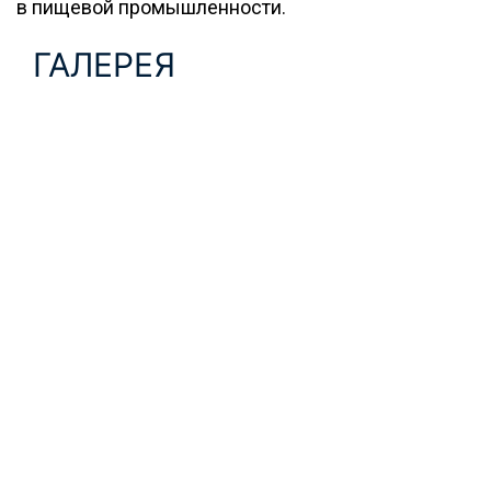
в пищевой промышленности.
ГАЛЕРЕЯ