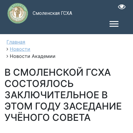
Смоленская ГСХА
Главная
Новости
Новости Академии
В СМОЛЕНСКОЙ ГСХА
СОСТОЯЛОСЬ
ЗАКЛЮЧИТЕЛЬНОЕ В
ЭТОМ ГОДУ ЗАСЕДАНИЕ
УЧЁНОГО СОВЕТА