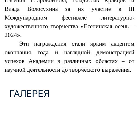
Евгения Старовойтова, Владислав Кравцов и
Влада Волосухина за их участие в III
Международном фестивале литературно-
художественного творчества «Есенинская осень –
2024».
Эти награждения стали ярким акцентом
окончания года и наглядной демонстрацией
успехов Академии в различных областях – от
научной деятельности до творческого выражения.
ГАЛЕРЕЯ