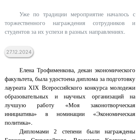
Уже по традиции мероприятие началось с
торжественного награждения сотрудников и
студентов за их успехи в разных направлениях.
27.12.2024
Елена Трофименкова, декан экономического
факультета, была удостоена диплома за подготовку
лауреата XIX Всероссийского конкурса молодежи
образовательных и научных организаций на
лучшую работу «Моя законотворческая
инициатива» в номинации «Экономическая
политика».
Дипломами 2 степени были награждены