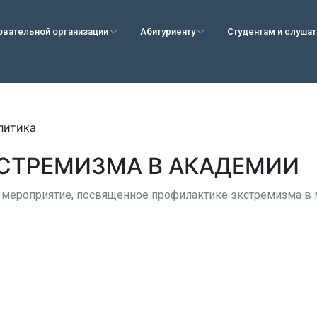
овательной организации
Абитуриенту
Студентам и слуша
литика
СТРЕМИЗМА В АКАДЕМИИ
 мероприятие, посвященное профилактике экстремизма в