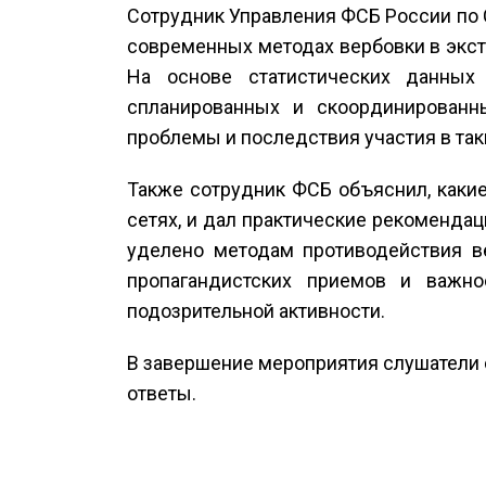
Сотрудник Управления ФСБ России по 
современных методах вербовки в экст
На основе статистических данных
спланированных и скоординированн
проблемы и последствия участия в таки
Также сотрудник ФСБ объяснил, какие
сетях, и дал практические рекоменда
уделено методам противодействия в
пропагандистских приемов и важно
подозрительной активности.
В завершение мероприятия слушатели
ответы.