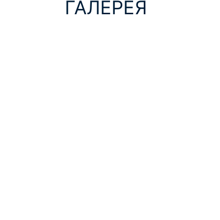
ГАЛЕРЕЯ