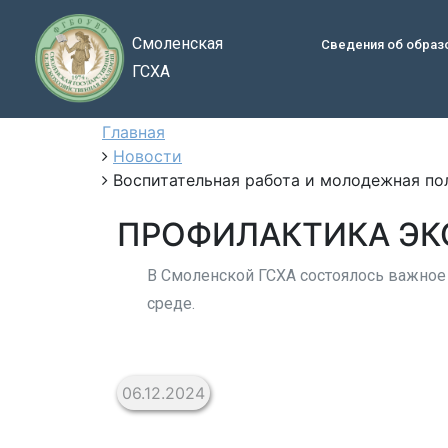
Смоленская
Сведения об образ
ГСХА
Главная
Новости
Воспитательная работа и молодежная по
ПРОФИЛАКТИКА ЭК
В Смоленской ГСХА состоялось важное
среде.
06.12.2024