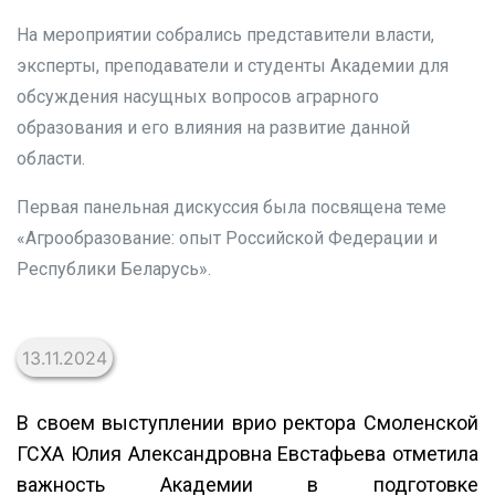
На мероприятии собрались представители власти,
эксперты, преподаватели и студенты Академии для
обсуждения насущных вопросов аграрного
образования и его влияния на развитие данной
области.
Первая панельная дискуссия была посвящена теме
«Агрообразование: опыт Российской Федерации и
Республики Беларусь».
13.11.2024
В своем выступлении врио ректора Смоленской
ГСХА Юлия Александровна Евстафьева отметила
важность Академии в подготовке