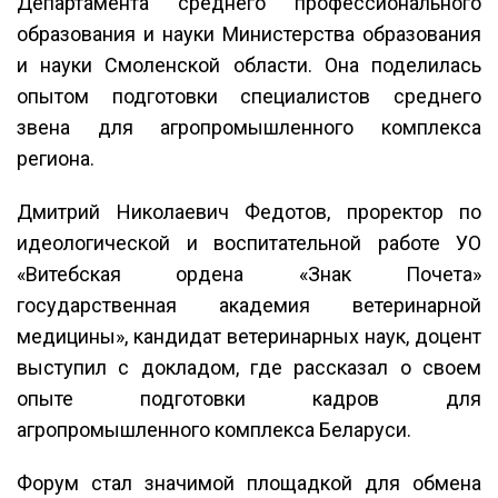
Департамента среднего профессионального
образования и науки Министерства образования
и науки Смоленской области. Она поделилась
опытом подготовки специалистов среднего
звена для агропромышленного комплекса
региона.
Дмитрий Николаевич Федотов, проректор по
идеологической и воспитательной работе УО
«Витебская ордена «Знак Почета»
государственная академия ветеринарной
медицины», кандидат ветеринарных наук, доцент
выступил с докладом, где рассказал о своем
опыте подготовки кадров для
агропромышленного комплекса Беларуси.
Форум стал значимой площадкой для обмена