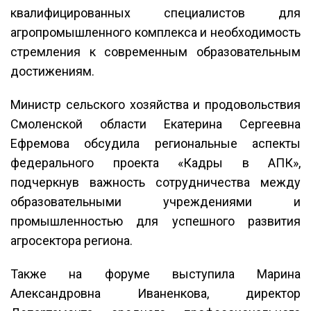
квалифицированных специалистов для
агропромышленного комплекса и необходимость
стремления к современным образовательным
достижениям.
Министр сельского хозяйства и продовольствия
Смоленской области Екатерина Сергеевна
Ефремова обсудила региональные аспекты
федерального проекта «Кадры в АПК»,
подчеркнув важность сотрудничества между
образовательными учреждениями и
промышленностью для успешного развития
агросектора региона.
Также на форуме выступила Марина
Александровна Иваненкова, директор