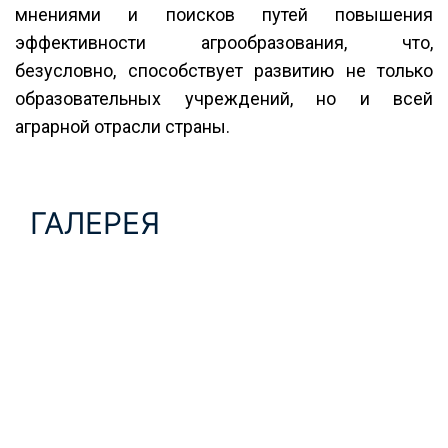
мнениями и поисков путей повышения
эффективности агрообразования, что,
безусловно, способствует развитию не только
образовательных учреждений, но и всей
аграрной отрасли страны.
ГАЛЕРЕЯ