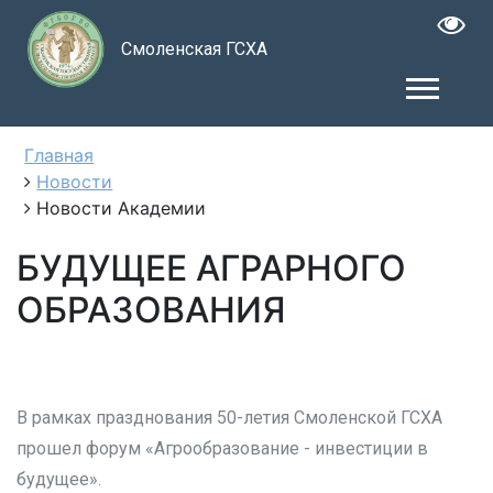
Смоленская ГСХА
Главная
Новости
Новости Академии
БУДУЩЕЕ АГРАРНОГО
ОБРАЗОВАНИЯ
В рамках празднования 50-летия Смоленской ГСХА
прошел форум «Агрообразование - инвестиции в
будущее».