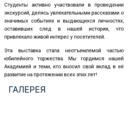
Студенты активно участвовали в проведении
экскурсий, делясь увлекательными рассказами о
значимых событиях и выдающихся личностях,
оставивших след в нашей истории, что
привлекало живой интерес у посетителей.
Эта выставка стала неотъемлемой частью
юбилейного торжества. Мы гордимся нашей
Академией и теми, кто вносил свой вклад в её
развитие на протяжении всех этих лет!
ГАЛЕРЕЯ