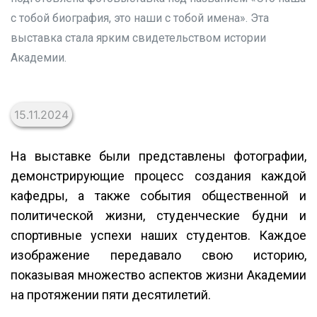
с тобой биография, это наши с тобой имена». Эта
выставка стала ярким свидетельством истории
Академии.
15.11.2024
На выставке были представлены фотографии,
демонстрирующие процесс создания каждой
кафедры, а также события общественной и
политической жизни, студенческие будни и
спортивные успехи наших студентов. Каждое
изображение передавало свою историю,
показывая множество аспектов жизни Академии
на протяжении пяти десятилетий.