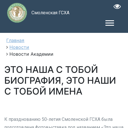
Смоленская ГСХА
Главная
Новости
Новости Академии
ЭТО НАША С ТОБОЙ
БИОГРАФИЯ, ЭТО НАШИ
С ТОБОЙ ИМЕНА
К празднованию 50-летия Смоленской ГСХА была
подготовлена фотовыставка под названием «Это наша