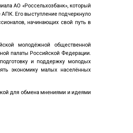
иала АО «Россельхозбанк», который
 АПК. Его выступление подчеркнуло
сионалов, начинающих свой путь в
йской молодёжной общественной
ной палаты Российской Федерации.
 подготовку и поддержку молодых
лять экономику малых населённых
дкой для обмена мнениями и идеями