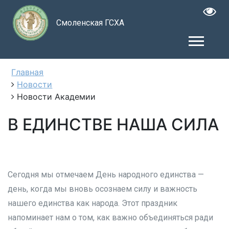
Смоленская ГСХА
Главная
Новости
Новости Академии
В ЕДИНСТВЕ НАША СИЛА
Сегодня мы отмечаем День народного единства —
день, когда мы вновь осознаем силу и важность
нашего единства как народа. Этот праздник
напоминает нам о том, как важно объединяться ради