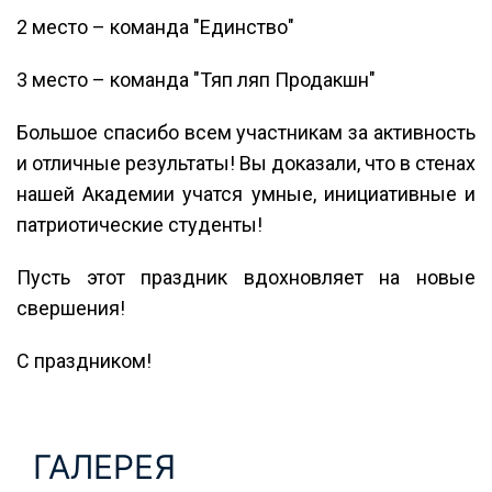
2 место – команда "Единство"
3 место – команда "Тяп ляп Продакшн"
Большое спасибо всем участникам за активность
и отличные результаты! Вы доказали, что в стенах
нашей Академии учатся умные, инициативные и
патриотические студенты!
Пусть этот праздник вдохновляет на новые
свершения!
С праздником!
ГАЛЕРЕЯ