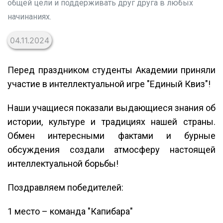
общей цели и поддерживать друг друга в любых
начинаниях.
04.11.2024
Перед праздником студенты Академии приняли
участие в интеллектуальной игре "Единый Квиз"!
Наши учащиеся показали выдающиеся знания об
истории, культуре и традициях нашей страны.
Обмен интересными фактами и бурные
обсуждения создали атмосферу настоящей
интеллектуальной борьбы!
Поздравляем победителей:
1 место – команда "Капибара"