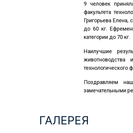
9 человек принял
факультета технол
Григорьева Елена, 
до 60 кг. Ефремен
категории до 70 кг.
Наилучшие резуль
животноводства 
технологического ф
Поздравляем наш
замечательными ре
ГАЛЕРЕЯ