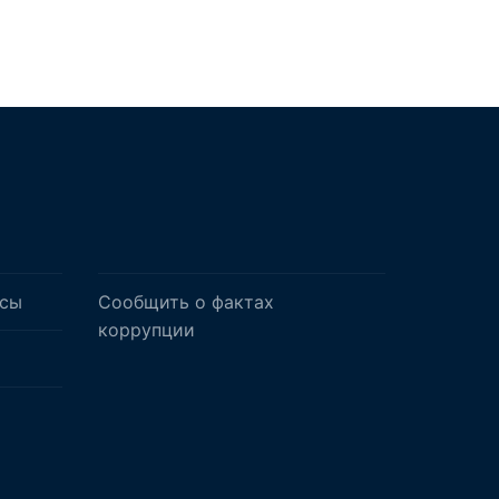
осы
Сообщить о фактах
коррупции