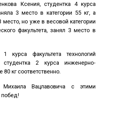
нкова Ксения, студентка 4 курса
няла 3 место в категории 55 кг, а
3 место, но уже в весовой категории
ского факультета, занял 3 место в
 1 курса факультета технологий
 студентка 2 курса инженерно-
свыше 80 кг соответственно.
 Михаила Вацлавовича с этими
 побед!