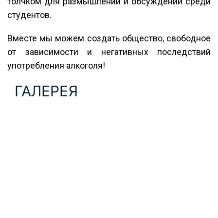
толчком для размышлений и обсуждений среди
студентов.
Вместе мы можем создать общество, свободное
от зависимости и негативных последствий
употребления алкоголя!
ГАЛЕРЕЯ