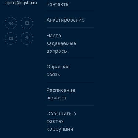
sgsha@sgsha.ru
Контакты
Анкетирование
Часто
задаваемые
вопросы
Обратная
связь
Расписание
звонков
Сообщить о
фактах
коррупции