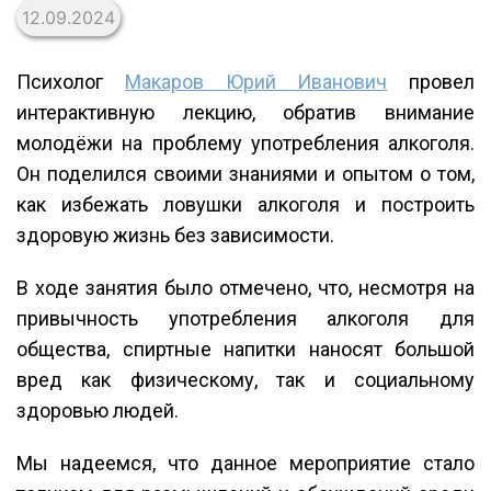
12.09.2024
Психолог
Макаров Юрий Иванович
провел
интерактивную лекцию, обратив внимание
молодёжи на проблему употребления алкоголя.
Он поделился своими знаниями и опытом о том,
как избежать ловушки алкоголя и построить
здоровую жизнь без зависимости.
В ходе занятия было отмечено, что, несмотря на
привычность употребления алкоголя для
общества, спиртные напитки наносят большой
вред как физическому, так и социальному
здоровью людей.
Мы надеемся, что данное мероприятие стало