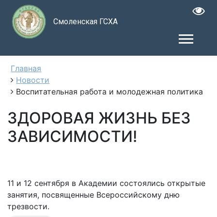
Смоленская ГСХА
Главная
Новости
Воспитательная работа и молодежная политика
ЗДОРОВАЯ ЖИЗНЬ БЕЗ
ЗАВИСИМОСТИ!
11 и 12 сентября в Академии состоялись открытые
занятия, посвященные Всероссийскому дню
трезвости.