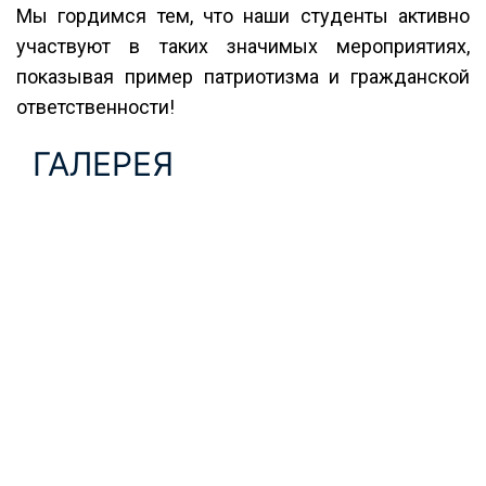
Мы гордимся тем, что наши студенты активно
участвуют в таких значимых мероприятиях,
показывая пример патриотизма и гражданской
ответственности!
ГАЛЕРЕЯ