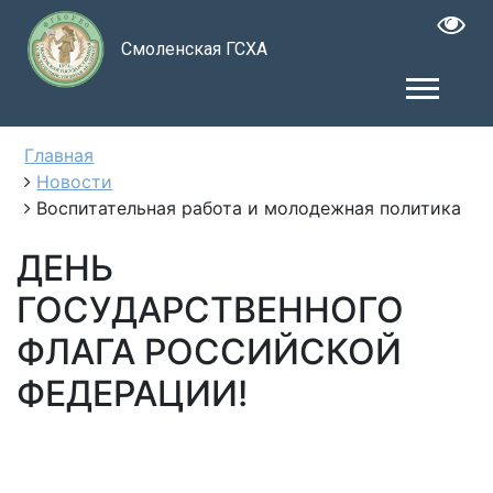
Смоленская ГСХА
Главная
Новости
Воспитательная работа и молодежная политика
ДЕНЬ
ГОСУДАРСТВЕННОГО
ФЛАГА РОССИЙСКОЙ
ФЕДЕРАЦИИ!