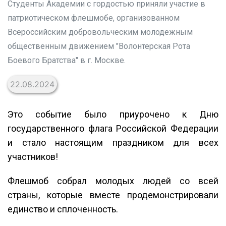
Студенты Академии с гордостью приняли участие в
патриотическом флешмобе, организованном
Всероссийским добровольческим молодежным
общественным движением "Волонтерская Рота
Боевого Братства" в г. Москве.
22.08.2024
Это событие было приурочено к Дню
государственного флага Российской Федерации
и стало настоящим праздником для всех
участников!
Флешмоб собрал молодых людей со всей
страны, которые вместе продемонстрировали
единство и сплоченность.