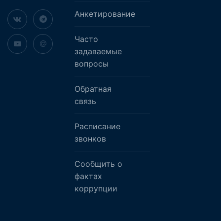
Анкетирование
Часто
задаваемые
вопросы
Обратная
связь
Расписание
звонков
Сообщить о
фактах
коррупции