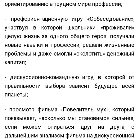
ориентированию в трудном мире профессии;
- профориентационную игру «Собеседование»,
участвуя в которой школьники «проживали»
целую жизнь за одного общего героя: получали
новые навыки и профессии, решали жизненные
проблемы и даже смогли «сколотить» денежный
капитал;
- дискуссионно-командную игру, в которой от
правильности выбора зависит будущее всей
планеты;
- просмотр фильма «Повелитель мух», который
показывает, насколько мы становимся сильнее,
если можем опираться друг на друга, с
дальнейшим анализом фильма на дискуссионной