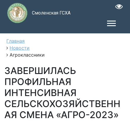
Смоленская ГСХА
Главная
Новости
Агроклассники
ЗАВЕРШИЛАСЬ
ПРОФИЛЬНАЯ
ИНТЕНСИВНАЯ
СЕЛЬСКОХОЗЯЙСТВЕНН
АЯ СМЕНА «АГРО-2023»