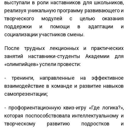
выступали в роли наставников для школьников,
реализуя уникальную программу развивающего и
творческого модулей с целью оказания
поддержки и помощи в адаптации и
социализации участников смены.
После трудных лекционных и практических
занятий наставники-студенты Академии для
«олимпийцев» успели провести:
- тренинги, направленные на эффективное
взаимодействие в команде и развитие навыков
самопрезентации;
- профориентационную квиз-игру «Где логика?»,
которая поспособствовала интеллектуальному и
творческому развитию подростков и