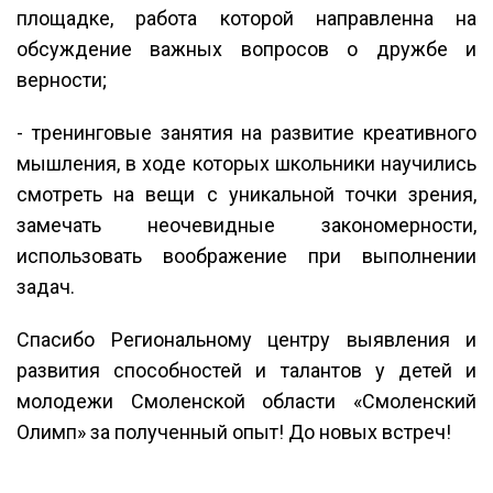
площадке, работа которой направленна на
обсуждение важных вопросов о дружбе и
верности;
- тренинговые занятия на развитие креативного
мышления, в ходе которых школьники научились
смотреть на вещи с уникальной точки зрения,
замечать неочевидные закономерности,
использовать воображение при выполнении
задач.
Спасибо Региональному центру выявления и
развития способностей и талантов у детей и
молодежи Смоленской области «Смоленский
Олимп» за полученный опыт! До новых встреч!