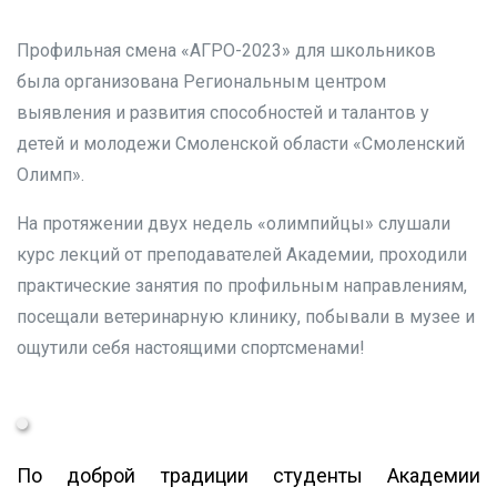
Профильная смена «АГРО-2023» для школьников
была организована Региональным центром
выявления и развития способностей и талантов у
детей и молодежи Смоленской области «Смоленский
Олимп».
На протяжении двух недель «олимпийцы» слушали
курс лекций от преподавателей Академии, проходили
практические занятия по профильным направлениям,
посещали ветеринарную клинику, побывали в музее и
ощутили себя настоящими спортсменами!
По доброй традиции студенты Академии