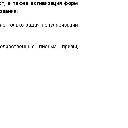
т, а также активизация форм
ования.
не только задач популяризации
одарственные письма, призы,