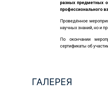
разных предметных о
профессионального вз
Проведённое мероприя
научных знаний, но и п
По окончании меропр
сертификаты об участии
ГАЛЕРЕЯ