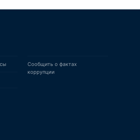
осы
Сообщить о фактах
коррупции