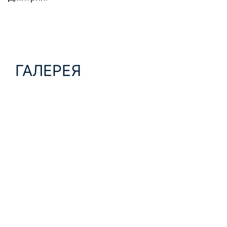
ГАЛЕРЕЯ