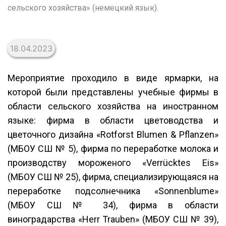
сельского хозяйства» (немецкий язык).
18.04.2023
Мероприятие проходило в виде ярмарки, на
которой были представлены учебные фирмы в
области сельского хозяйства на иностранном
языке: фирма в области цветоводства и
цветочного дизайна «Rotforst Blumen & Pflanzen»
(МБОУ СШ № 5), фирма по переработке молока и
производству мороженого «Verrücktes Eis»
(МБОУ СШ № 25), фирма, специализирующаяся на
переработке подсолнечника «Sonnenblume»
(МБОУ СШ № 34), фирма в области
виноградарства «Herr Trauben» (МБОУ СШ № 39),