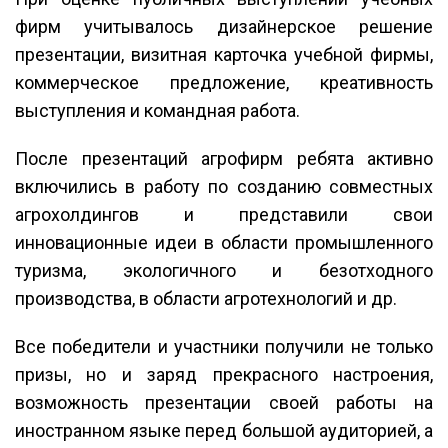
фирм учитывалось дизайнерское решение
презентации, визитная карточка учебной фирмы,
коммерческое предложение, креативность
выступления и командная работа.
После презентаций агрофирм ребята активно
включились в работу по созданию совместных
агрохолдингов и представили свои
инновационные идеи в области промышленного
туризма, экологичного и безотходного
производства, в области агротехнологий и др.
Все победители и участники получили не только
призы, но и заряд прекрасного настроения,
возможность презентации своей работы на
иностранном языке перед большой аудиторией, а