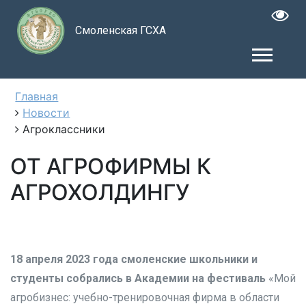
Смоленская ГСХА
Главная
Новости
Агроклассники
ОТ АГРОФИРМЫ К
АГРОХОЛДИНГУ
18 апреля 2023 года смоленские школьники и
студенты собрались в Академии на фестиваль
«Мой
агробизнес: учебно-тренировочная фирма в области