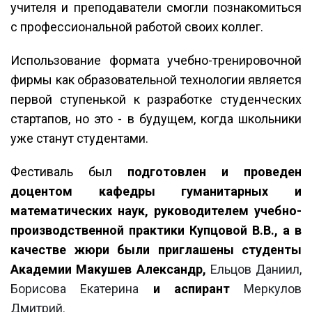
учителя и преподаватели смогли познакомиться
с профессиональной работой своих коллег.
Использование формата учебно-тренировочной
фирмы как образовательной технологии является
первой ступенькой к разработке студенческих
стартапов, но это - в будущем, когда школьники
уже станут студентами.
Фестиваль был
подготовлен и проведен
доцентом кафедры гуманитарных и
математических наук, руководителем учебно-
производственной практики Купцовой В.В., а в
качестве жюри были приглашены студенты
Академии Макушев Александр,
Ельцов Даниил,
Борисова Екатерина
и аспирант
Меркулов
Дмитрий.