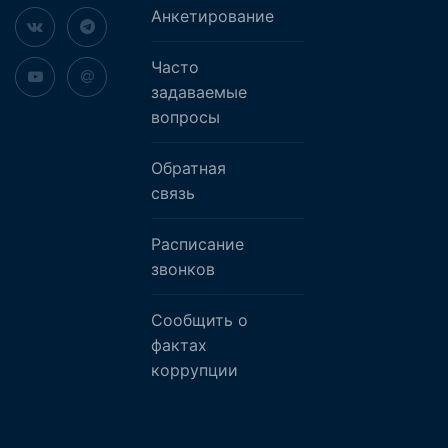
Анкетирование
Часто
задаваемые
вопросы
Обратная
связь
Расписание
звонков
Сообщить о
фактах
коррупции