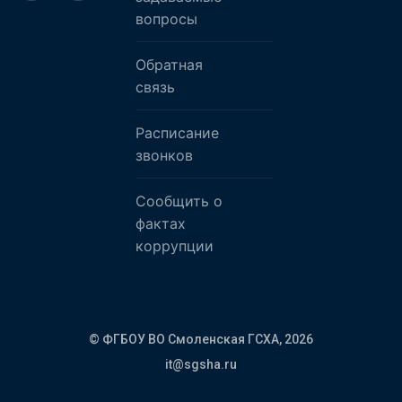
вопросы
Обратная
связь
Расписание
звонков
Сообщить о
фактах
коррупции
© ФГБОУ ВО Смоленская ГСХА,
2026
it@sgsha.ru