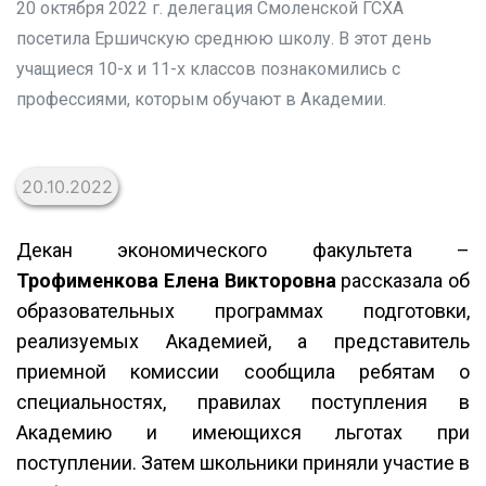
20 октября 2022 г. делегация Смоленской ГСХА
посетила Ершичскую среднюю школу. В этот день
учащиеся 10-х и 11-х классов познакомились с
профессиями, которым обучают в Академии.
20.10.2022
Декан экономического факультета –
Трофименкова Елена Викторовна
рассказала об
образовательных программах подготовки,
реализуемых Академией, а представитель
приемной комиссии сообщила ребятам о
специальностях, правилах поступления в
Академию и имеющихся льготах при
поступлении. Затем школьники приняли участие в