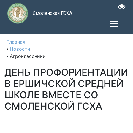
Смоленская ГСХА
Главная
Новости
Агроклассники
ДЕНЬ ПРОФОРИЕНТАЦИИ
В ЕРШИЧСКОЙ СРЕДНЕЙ
ШКОЛЕ ВМЕСТЕ СО
СМОЛЕНСКОЙ ГСХА