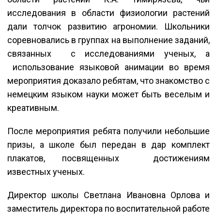
исследования в области физиологии растений
дали толчок развитию агрономии. Школьники
соревновались в группах на выполнение заданий,
связанных с исследованиями ученых, а
использование языковой анимации во время
мероприятия доказало ребятам, что знакомство с
немецким языком науки может быть веселым и
креативным.
После мероприятия ребята получили небольшие
призы, а школе был передан в дар комплект
плакатов, посвященных достижениям
известных ученых.
Директор школы Светлана Ивановна Орлова и
заместитель директора по воспитательной работе