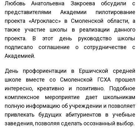
Любовь Анатольевна Закроева обсудили с
представителями Академии пилотирование
проекта «Агрокласс» в Смоленской области, а
также участие школы в реализации данного
проекта. В этот день руководство школы
подписало соглашение о сотрудничестве с
Академией.
День профориентации в Ершичской средней
школе вместе со Смоленской ГСХА прошел
интересно, креативно и позитивно. Подобное
комплексное мероприятие дает школьникам
полную информацию об учреждении и позволяет
привлекать будущих абитуриентов в учебные
заведения, позволяя сделать осознанный выбор.