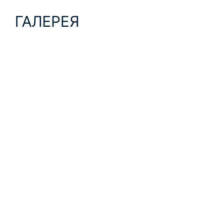
ГАЛЕРЕЯ