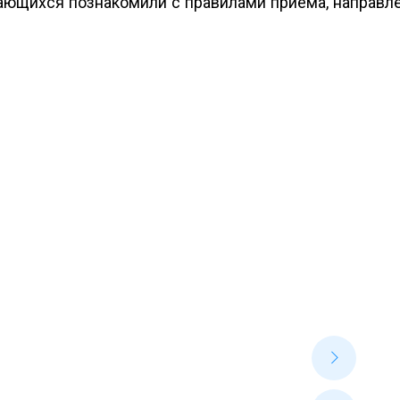
ающихся познакомили с правилами приема, направл