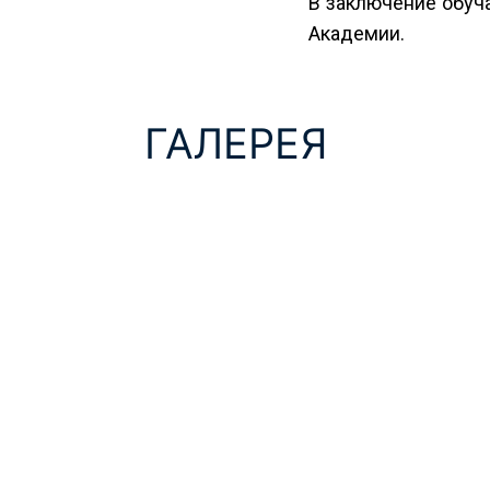
В заключение обуч
Академии.
ГАЛЕРЕЯ