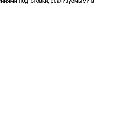
ениями подготовки, реализуемыми в