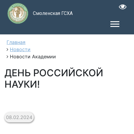
Смоленская ГСХА
Главная
Новости
Новости Академии
ДЕНЬ РОССИЙСКОЙ
НАУКИ!
08.02.2024