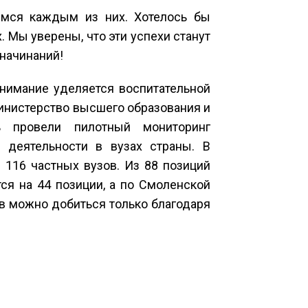
имся каждым из них. Хотелось бы
. Мы уверены, что эти успехи станут
 начинаний!
нимание уделяется воспитательной
Министерство высшего образования и
 провели пилотный мониторинг
 деятельности в вузах страны. В
 116 частных вузов. Из 88 позиций
ся на 44 позиции, а по Смоленской
ов можно добиться только благодаря