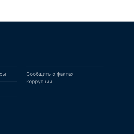
осы
Сообщить о фактах
коррупции