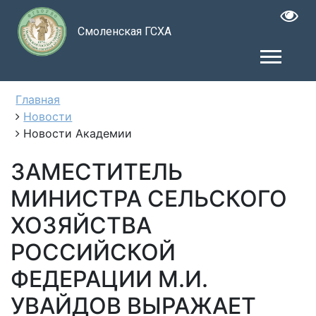
Смоленская ГСХА
Главная
Новости
Новости Академии
ЗАМЕСТИТЕЛЬ
МИНИСТРА СЕЛЬСКОГО
ХОЗЯЙСТВА
РОССИЙСКОЙ
ФЕДЕРАЦИИ М.И.
УВАЙДОВ ВЫРАЖАЕТ