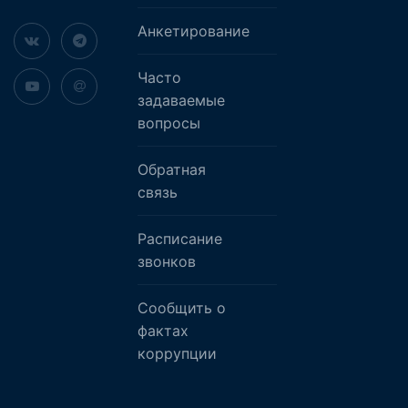
Анкетирование
Часто
задаваемые
вопросы
Обратная
связь
Расписание
звонков
Сообщить о
фактах
коррупции