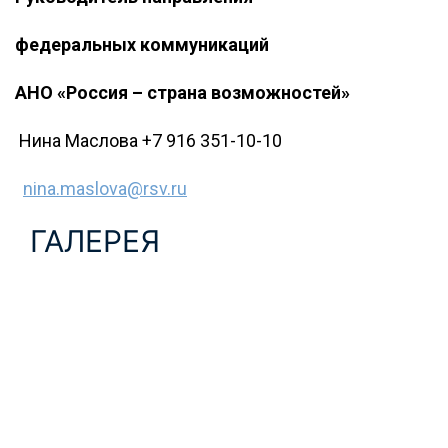
федеральных коммуникаций
АНО «Россия – страна возможностей»
Нина Маслова +7 916 351-10-10
nina.maslova@rsv.ru
ГАЛЕРЕЯ