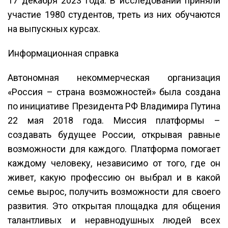
17 декабря 2023 года. В исследовании приняли
участие 1980 студентов, треть из них обучаются
на выпускных курсах.
Информационная справка
Автономная некоммерческая организация
«Россия – страна возможностей» была создана
по инициативе Президента РФ Владимира Путина
22 мая 2018 года. Миссия платформы –
создавать будущее России, открывая равные
возможности для каждого. Платформа помогает
каждому человеку, независимо от того, где он
живет, какую профессию он выбрал и в какой
семье вырос, получить возможности для своего
развития. Это открытая площадка для общения
талантливых и неравнодушных людей всех