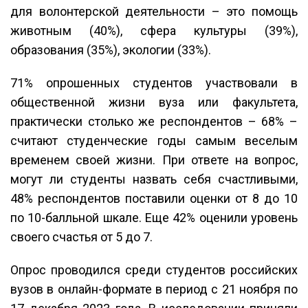
для волонтерской деятельности – это помощь
животным (40%), сфера культуры (39%),
образования (35%), экологии (33%).
71% опрошенных студентов участвовали в
общественной жизни вуза или факультета,
практически столько же респондентов – 68% –
считают студенческие годы самым веселым
временем своей жизни. При ответе на вопрос,
могут ли студенты назвать себя счастливыми,
48% респондентов поставили оценки от 8 до 10
по 10-балльной шкале. Еще 42% оценили уровень
своего счастья от 5 до 7.
Опрос проводился среди студентов российских
вузов в онлайн-формате в период с 21 ноября по