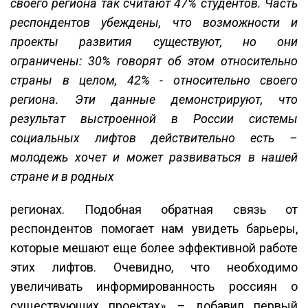
своего региона так считают 47% студентов. Часть
респондентов убеждены, что возможности и
проекты развития существуют, но они
ограничены: 30% говорят об этом относительно
страны в целом, 42% - относительно своего
региона. Эти данные демонстрируют, что
результат выстроенной в России системы
социальных лифтов действительно есть –
молодежь хочет и может развиваться в нашей
стране и в родных
регионах. Подобная обратная связь от
респондентов помогает нам увидеть барьеры,
которые мешают еще более эффективной работе
этих лифтов. Очевидно, что необходимо
увеличивать информированность россиян о
существующих проектах», – добавил первый