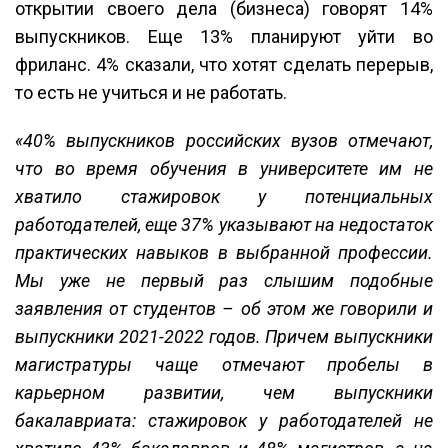
открытии своего дела (бизнеса) говорят 14%
выпускников. Еще 13% планируют уйти во
фриланс. 4% сказали, что хотят сделать перерыв,
то есть не учиться и не работать.
«40% выпускников российских вузов отмечают,
что во время обучения в университете им не
хватило стажировок у потенциальных
работодателей, еще 37% указывают на недостаток
практических навыков в выбранной профессии.
Мы уже не первый раз слышим подобные
заявления от студентов – об этом же говорили и
выпускники 2021-2022 годов. Причем выпускники
магистратуры чаще отмечают пробелы в
карьерном развитии, чем выпускники
бакалавриата: стажировок у работодателей не