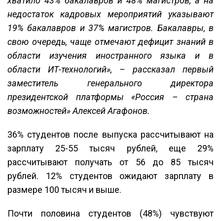
хватило 43% бакалавров и 48% магистров, а на
недостаток кадровых мероприятий указывают
19% бакалавров и 37% магистров. Бакалавры, в
свою очередь, чаще отмечают дефицит знаний в
области изучения иностранного языка и в
области ИТ-технологий», – рассказал первый
заместитель генерального директора
президентской платформы «Россия – страна
возможностей» Алексей Агафонов.
36% студентов после выпуска рассчитывают на
зарплату 25-55 тысяч рублей, еще 29%
рассчитывают получать от 56 до 85 тысяч
рублей. 12% студентов ожидают зарплату в
размере 100 тысяч и выше.
Почти половина студентов (48%) чувствуют