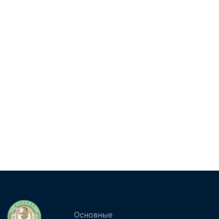
Основные