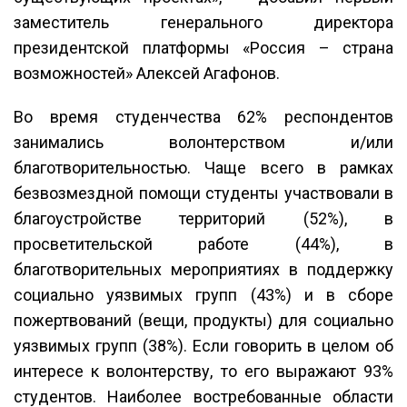
заместитель генерального директора
президентской платформы «Россия – страна
возможностей» Алексей Агафонов.
Во время студенчества 62% респондентов
занимались волонтерством и/или
благотворительностью. Чаще всего в рамках
безвозмездной помощи студенты участвовали в
благоустройстве территорий (52%), в
просветительской работе (44%), в
благотворительных мероприятиях в поддержку
социально уязвимых групп (43%) и в сборе
пожертвований (вещи, продукты) для социально
уязвимых групп (38%). Если говорить в целом об
интересе к волонтерству, то его выражают 93%
студентов. Наиболее востребованные области