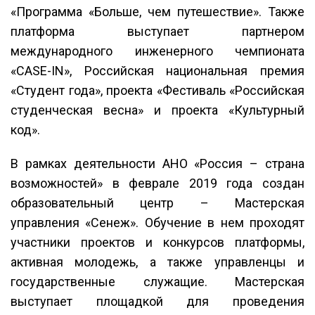
«Программа «Больше, чем путешествие». Также
платформа выступает партнером
международного инженерного чемпионата
«CASE-IN», Российская национальная премия
«Студент года», проекта «Фестиваль «Российская
студенческая весна» и проекта «Культурный
код».
В рамках деятельности АНО «Россия – страна
возможностей» в феврале 2019 года создан
образовательный центр – Мастерская
управления «Сенеж». Обучение в нем проходят
участники проектов и конкурсов платформы,
активная молодежь, а также управленцы и
государственные служащие. Мастерская
выступает площадкой для проведения