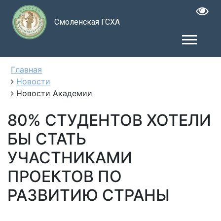
Смоленская ГСХА
Главная
Новости
Новости Академии
80% СТУДЕНТОВ ХОТЕЛИ
БЫ СТАТЬ
УЧАСТНИКАМИ
ПРОЕКТОВ ПО
РАЗВИТИЮ СТРАНЫ