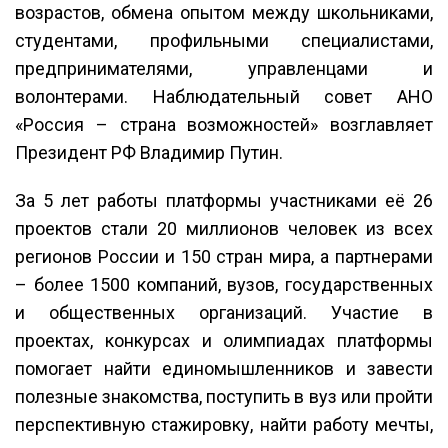
возрастов, обмена опытом между школьниками,
студентами, профильными специалистами,
предпринимателями, управленцами и
волонтерами. Наблюдательный совет АНО
«Россия – страна возможностей» возглавляет
Президент РФ Владимир Путин.
За 5 лет работы платформы участниками её 26
проектов стали 20 миллионов человек из всех
регионов России и 150 стран мира, а партнерами
– более 1500 компаний, вузов, государственных
и общественных организаций. Участие в
проектах, конкурсах и олимпиадах платформы
помогает найти единомышленников и завести
полезные знакомства, поступить в вуз или пройти
перспективную стажировку, найти работу мечты,