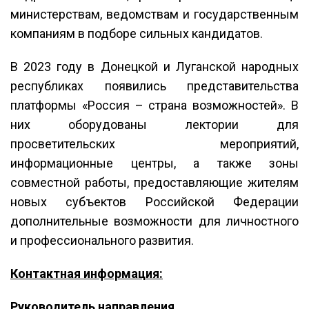
министерствам, ведомствам и государственным
компаниям в подборе сильных кандидатов.
В 2023 году в Донецкой и Луганской народных
республиках появились представительства
платформы «Россия – страна возможностей». В
них оборудованы лектории для
просветительских мероприятий,
информационные центры, а также зоны
совместной работы, предоставляющие жителям
новых субъектов Российской Федерации
дополнительные возможности для личностного
и профессионального развития.
Контактная информация:
Руководитель направления