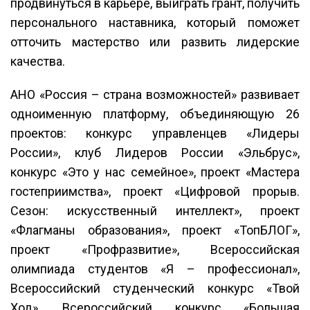
продвинуться в карьере, выиграть грант, получить
персонального наставника, который поможет
отточить мастерство или развить лидерские
качества.
АНО «Россия – страна возможностей» развивает
одноименную платформу, объединяющую 26
проектов: конкурс управленцев «Лидеры
России», клуб Лидеров России «Эльбрус»,
конкурс «Это у нас семейное», проект «Мастера
гостеприимства», проект «Цифровой прорыв.
Сезон: искусственный интеллект», проект
«Флагманы образования», проект «ТопБЛОГ»,
проект «Профразвитие», Всероссийская
олимпиада студентов «Я – профессионал»,
Всероссийский студенческий конкурс «Твой
Ход», Всероссийский конкурс «Большая