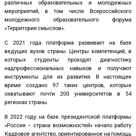
различных образовательных и молодежных
мероприятий, в том числе Всероссийского
молодежного образовательного форума
«Территория смыслов».
С 2021 года платформа развивает на базе
ведущих вузов страны Центры компетенций, в
которых студенты проходят диагностику
надпрофессиональных навыков и получают
инструменты для их развития. В настоящее
время создано 97 таких центров, которые
охватывают почти 200 университетов в 54
регионах страны.
В 2022 году на базе президентской платформы
«Россия – страна возможностей» начало работу
Кадровое агентство, ориентированное на помощь