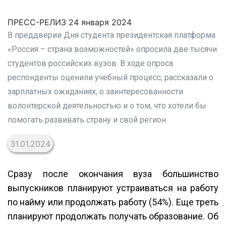
ПРЕСС-РЕЛИЗ 24 января 2024
В преддверии Дня студента президентская платформа
«Россия – страна возможностей» опросила две тысячи
студентов российских вузов. В ходе опроса
респонденты оценили учебный процесс, рассказали о
зарплатных ожиданиях, о заинтересованности
волонтерской деятельностью и о том, что хотели бы
помогать развивать страну и свой регион.
31.01.2024
Сразу после окончания вуза большинство
выпускников планируют устраиваться на работу
по найму или продолжать работу (54%). Еще треть
планируют продолжать получать образование. Об