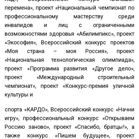
перемена», проект «Национальный чемпионат по
профессиональному мастерству среди
инвалидов и лиц с ограниченными
возможностями здоровья «Абилимпикс», проект
«Экософия», Всероссийский конкурс проектов
«Моя страна – моя Россия», проект
«Национальная технологическая олимпиада»,
проект «Программа развития «Другое дело»,
проект «Международный строительный
чемпионат», проект «Конкурс-премия уличной
культуры и
спорта «КАРДО», Всероссийский конкурс «Начни
игру», профессиональный конкурс «Открываем
Россию заново», проект «Спасибо, братцы!», а
также конкурс «Пишем будущее», проект