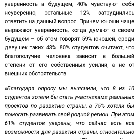
уверенность в будущем, 40% чувствуют себя
неуверенно, остальные 12% затруднились
ответить на данный вопрос. Причем юноши чаще
выражают уверенность, когда думают о своем
будущем – об этом говорят 59% юношей, среди
девушек таких 43%. 80% студентов считают, что
благополучие человека зависит в большей
степени от его собственных усилий, а не от
внешних обстоятельств.
«Благодаря опросу мы выяснили, что 8 из 10
студентов хотели бы стать участниками реальных
проектов по развитию страны, а 75% хотели бы
помогать развивать свой родной регион. При этом
61% студентов уверены, что сейчас есть все
возможности для развития страны, относительно