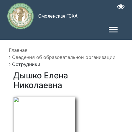
Смоленская ГСХА
Главная
Сведения об образовательной организации
Сотрудники
Дышко Елена
Николаевна