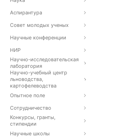
Аспирантура
Совет молодых ученых
Научные конференции
НИР
Научно-исследовательская
лаборатория
Научно-учебный центр
льноводства,
картофелеводства
Опытное поле
Сотрудничество
Конкурсы, гранты,
стипендии
Научные школы