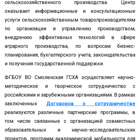
сельскохозяйственного производства. Центр
оказывает информационные и консультационные
услуги сельскохозяйственным товаропроизводителям
по организации и управлению производством,
внедрению эффективных технологий в сфере
аграрного производства, по вопросам бизнес-
планирования, бухгалтерского учета, законодательства
и получения государственной поддержки.
ФГБОУ ВО Смоленская ГСХА осуществляет научно-
методическое и творческое сотрудничество с
российскими и зарубежными организациями. В рамках
заключенных
Договоров о сотрудничестве
реализуются различные партнерские программы, в
том числе связанные с организацией совместных
образовательных и научно-исследовательских
проектов, программ академической мобильности для