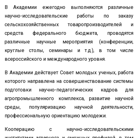
В Академии ежегодно выполняются различные
научно-исследовательские работы по заказу
сельскохозяйственных товаропроизводителей и
средств федерального бюджета, проводятся
различные научные мероприятия (конференции,
круглые столы, семинары и т.д.), в том числе
всероссийского и международного уровня.
В Академии действует Совет молодых ученых, работа
которого направлена на совершенствование системы
подготовки научно-педагогических кадров для
агропромышленного комплекса, развитие научной
среды, популяризацию научной деятельности,
профессиональную ориентацию молодежи.
Кооперацию с научно-исследовательскими
институтами аграрного и смежных профилей, в том