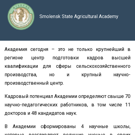
Smolensk State Agricultural Academy
Академия сегодня – это не только крупнейший в
регионе центр подготовки кадров высшей
квалификации для сферы сельскохозяйственного
производства, но и крупный научно-
производственный центр.
Кадровый потенциал Академии определяют свыше 70
научно-педагогических работников, в том числе 11
докторов и 48 кандидатов наук.
В Академии сформированы 4 научные школы,
которые возглавляют ведущие ученые в своих