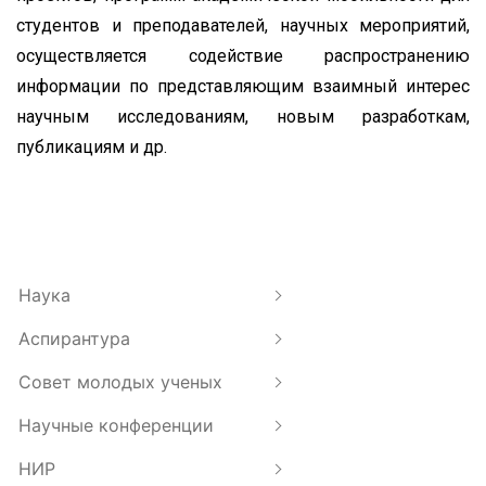
студентов и преподавателей, научных мероприятий,
осуществляется содействие распространению
информации по представляющим взаимный интерес
научным исследованиям, новым разработкам,
публикациям и др.
Наука
Аспирантура
Совет молодых ученых
Научные конференции
НИР