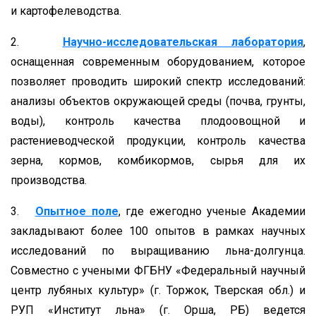
и картофелеводства.
2.
Научно-исследовательская лаборатория
,
оснащенная современным оборудованием, которое
позволяет проводить широкий спектр исследований:
анализы объектов окружающей среды (почва, грунты,
воды), контроль качества плодоовощной и
растениеводческой продукции, контроль качества
зерна, кормов, комбикормов, сырья для их
производства.
3.
Опытное поле
, где ежегодно ученые Академии
закладывают более 100 опытов в рамках научных
исследований по выращиванию льна-долгунца.
Совместно с учеными ФГБНУ «Федеральный научный
центр лубяных культур» (г. Торжок, Тверская обл.) и
РУП «Институт льна» (г. Орша, РБ) ведется