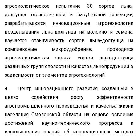
агроэкологическое испытание 30 сортов льна-
долгунца отечественной и зарубежной селекции;
разрабатываются инновационные агротехнологии
возделывания льна-долгунца на волокно и семена;
изучается отзывчивость сортов льна-долгунца на
комплексные микроудобрения; проводится
агроэкологическая оценка сортов льна-долгунца
различных групп спелости и качества льнопродукции в
зависимости от элементов агротехнологий.
4. Центр инновационного развития, созданный в
целях содействия росту эффективности
агропромышленного производства и качества жизни
населения Смоленской области на основе освоения
достижений научно-технического прогресса и
использования знаний об инновационных методах