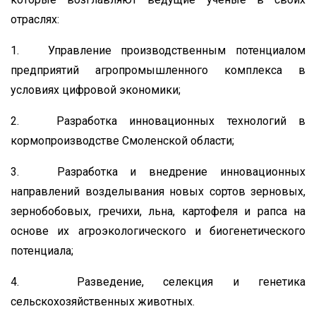
отраслях:
1. Управление производственным потенциалом
предприятий агропромышленного комплекса в
условиях цифровой экономики;
2. Разработка инновационных технологий в
кормопроизводстве Смоленской области;
3. Разработка и внедрение инновационных
направлений возделывания новых сортов зерновых,
зернобобовых, гречихи, льна, картофеля и рапса на
основе их агроэкологического и биогенетического
потенциала;
4. Разведение, селекция и генетика
сельскохозяйственных животных.