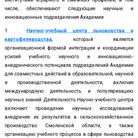
числе, обеспечивают следующие научные и
инновационные подразделения Академии:
1.
Научно-учебный центр льноводства и
картофелеводства
, который является
организационной формой интеграции и координации
усилий учебного, научного и инновационно-
внедренческого потенциала подразделений Академии
для совместных действий в образовательной, научной
и производственной деятельности, включая
международную деятельность и популяризацию
научных знаний. Деятельность Научно-учебного центра
включает проведение научных исследований,
внедрение их результатов в сельскохозяйственное
производство Смоленской области, а также
организацию учебного процесса в сфере льноводства