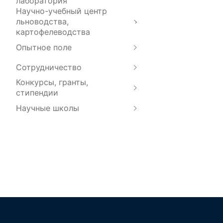
лаборатория
Научно-учебный центр
льноводства,
картофелеводства
Опытное поле
Сотрудничество
Конкурсы, гранты,
стипендии
Научные школы