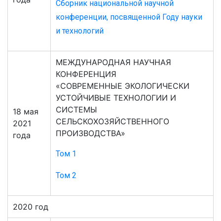
Сборник национальной научной
конференции, посвященной Году науки
и технологий
МЕЖДУНАРОДНАЯ НАУЧНАЯ
КОНФЕРЕНЦИЯ
«СОВРЕМЕННЫЕ ЭКОЛОГИЧЕСКИ
УСТОЙЧИВЫЕ ТЕХНОЛОГИИ И
СИСТЕМЫ
18 мая
СЕЛЬСКОХОЗЯЙСТВЕННОГО
2021
ПРОИЗВОДСТВА»
года
Том 1
Том 2
2020 год