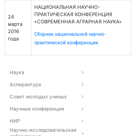
НАЦИОНАЛЬНАЯ НАУЧНО-
ПРАКТИЧЕСКАЯ КОНФЕРЕНЦИЯ
24
«СОВРЕМЕННАЯ АГРАРНАЯ НАУКА»
марта
2016
Сборник национальной научно-
года
практической конференции
Наука
Аспирантура
Совет молодых ученых
Научные конференции
НИР
Научно-исследовательская