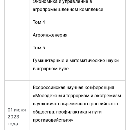
Экономика и управление в
агропромышленном комплексе
Том 4
Агроинженерия
Том 5
Гуманитарные и математические науки
в аграрном вузе
Всероссийская научная конференция
«Молодежный терроризм и экстремизм
в условиях современного российского
01 июня
общества: профилактика и пути
2023
противодействия»
года