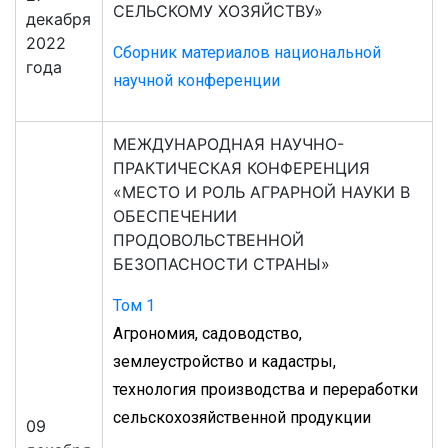
СЕЛЬСКОМУ ХОЗЯЙСТВУ»
декабря
2022
Сборник материалов национальной
года
научной конференции
МЕЖДУНАРОДНАЯ НАУЧНО-
ПРАКТИЧЕСКАЯ КОНФЕРЕНЦИЯ
«МЕСТО И РОЛЬ АГРАРНОЙ НАУКИ В
ОБЕСПЕЧЕНИИ
ПРОДОВОЛЬСТВЕННОЙ
БЕЗОПАСНОСТИ СТРАНЫ»
Том 1
Агрономия, садоводство,
землеустройство и кадастры,
технология производства и переработки
сельскохозяйственной продукции
09