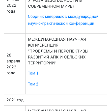
УГРОЗА БЕЗОПАСНОСТИ В
2022
СОВРЕМЕННОМ МИРЕ»
года
Сборник материалов международной
научно-практической конференции
МЕЖДУНАРОДНАЯ НАУЧНАЯ
КОНФЕРЕНЦИЯ
“ПРОБЛЕМЫ И ПЕРСПЕКТИВЫ
28
РАЗВИТИЯ АПК И СЕЛЬСКИХ
апреля
ТЕРРИТОРИЙ”
2022
года
Том 1
Том 2
2021 год