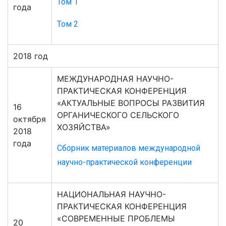
Том 1
года
Том 2
2018 год
МЕЖДУНАРОДНАЯ НАУЧНО-
ПРАКТИЧЕСКАЯ КОНФЕРЕНЦИЯ
«АКТУАЛЬНЫЕ ВОПРОСЫ РАЗВИТИЯ
16
ОРГАНИЧЕСКОГО СЕЛЬСКОГО
октября
ХОЗЯЙСТВА»
2018
года
Сборник материалов международной
научно-практической конференции
НАЦИОНАЛЬНАЯ НАУЧНО-
ПРАКТИЧЕСКАЯ КОНФЕРЕНЦИЯ
«СОВРЕМЕННЫЕ ПРОБЛЕМЫ
20