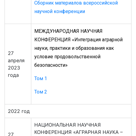
Сборник материалов всероссийской
научной конференции
МЕЖДУНАРОДНАЯ НАУЧНАЯ
КОНФЕРЕНЦИЯ «Интеграция аграрной
науки, практики и образования как
27
условие продовольственной
апреля
безопасности»
2023
года
Том 1
Том 2
2022 год
НАЦИОНАЛЬНАЯ НАУЧНАЯ
КОНФЕРЕНЦИЯ «АГРАРНАЯ НАУКА –
27