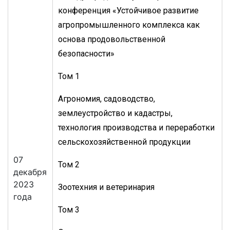
конференция «Устойчивое развитие
агропромышленного комплекса как
основа продовольственной
безопасности»
Том 1
Агрономия, садоводство,
землеустройство и кадастры,
технология производства и переработки
сельскохозяйственной продукции
07
Том 2
декабря
2023
Зоотехния и ветеринария
года
Том 3