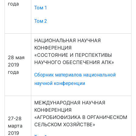
года
Том 1
Том 2
НАЦИОНАЛЬНАЯ НАУЧНАЯ
КОНФЕРЕНЦИЯ
«СОСТОЯНИЕ И ПЕРСПЕКТИВЫ
28 мая
НАУЧНОГО ОБЕСПЕЧЕНИЯ АПК»
2019
года
Сборник материалов национальной
научной конференции
МЕЖДУНАРОДНАЯ НАУЧНАЯ
КОНФЕРЕНЦИЯ
«АГРОБИОФИЗИКА В ОРГАНИЧЕСКОМ
27-28
СЕЛЬСКОМ ХОЗЯЙСТВЕ»
марта
2019