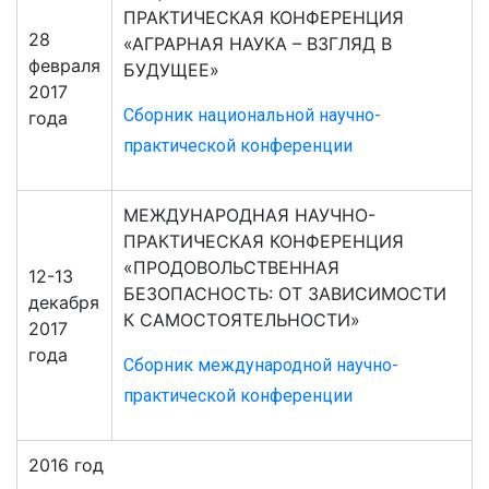
ПРАКТИЧЕСКАЯ КОНФЕРЕНЦИЯ
28
«АГРАРНАЯ НАУКА – ВЗГЛЯД В
февраля
БУДУЩЕЕ»
2017
Сборник национальной научно-
года
практической конференции
МЕЖДУНАРОДНАЯ НАУЧНО-
ПРАКТИЧЕСКАЯ КОНФЕРЕНЦИЯ
«ПРОДОВОЛЬСТВЕННАЯ
12-13
БЕЗОПАСНОСТЬ: ОТ ЗАВИСИМОСТИ
декабря
К САМОСТОЯТЕЛЬНОСТИ»
2017
года
Сборник международной научно-
практической конференции
2016 год