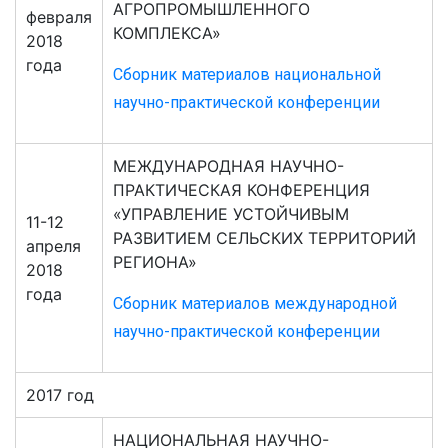
АГРОПРОМЫШЛЕННОГО
февраля
КОМПЛЕКСА»
2018
года
Сборник материалов национальной
научно-практической конференции
МЕЖДУНАРОДНАЯ НАУЧНО-
ПРАКТИЧЕСКАЯ КОНФЕРЕНЦИЯ
«УПРАВЛЕНИЕ УСТОЙЧИВЫМ
11-12
РАЗВИТИЕМ СЕЛЬСКИХ ТЕРРИТОРИЙ
апреля
РЕГИОНА»
2018
года
Сборник материалов международной
научно-практической конференции
2017 год
НАЦИОНАЛЬНАЯ НАУЧНО-