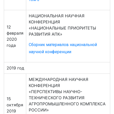
НАЦИОНАЛЬНАЯ НАУЧНАЯ
КОНФЕРЕНЦИЯ
12
«НАЦИОНАЛЬНЫЕ ПРИОРИТЕТЫ
февраля
РАЗВИТИЯ АПК»
2020
Сборник материалов национальной
года
научной конференции
2019 год
МЕЖДУНАРОДНАЯ НАУЧНАЯ
КОНФЕРЕНЦИЯ
«ПЕРСПЕКТИВЫ НАУЧНО-
ТЕХНИЧЕСКОГО РАЗВИТИЯ
15
АГРОПРОМЫШЛЕННОГО КОМПЛЕКСА
октября
РОССИИ»
2019