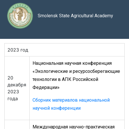
Smolensk State Agricultural Academy
2023 год
Национальная научная конференция
«Экологические и ресурсосберегающие
20
технологии в АПК Российской
декабря
Федерации»
2023
года
Сборник материалов национальной
научной конференции
Международная научно-практическая