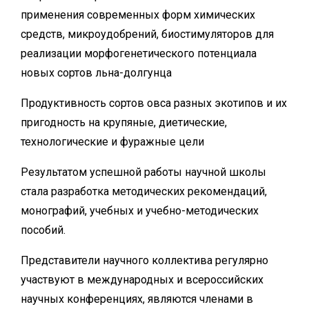
применения современных форм химических
средств, микроудобрений, биостимуляторов для
реализации морфогенетического потенциала
новых сортов льна-долгунца
Продуктивность сортов овса разных экотипов и их
пригодность на крупяные, диетические,
технологические и фуражные цели
Результатом успешной работы научной школы
стала разработка методических рекомендаций,
монографий,
учебных и учебно-методических
пособий.
Представители научного коллектива регулярно
участвуют в международных и всероссийских
научных конференциях, являются членами в