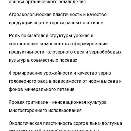
основа органического земледелия
Агроэкологическая пластичность и качество
продукции сортов гороха разных экотипов
Роль показателей структуры урожая и
соотношение компонентов в формировании
продуктивности голозерного овса и зернобобовых
культур в совместных посевах
Формирование урожайности и качество зерна
голозерного овса в зависимости от норм высева и
фонов минерального питания
Яровая тритикале - инновационная культура
многостороннего использования
Экологическая пластичность сортов льна-долгунца