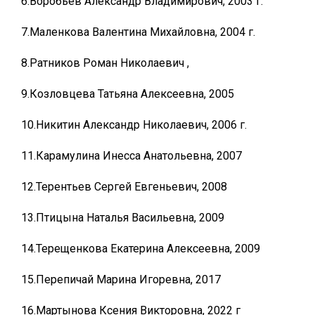
6.Воробьев Александр Владимирович, 2003 г.
7.Маленкова Валентина Михайловна, 2004 г.
8.Ратников Роман Николаевич ,
9.Козловцева Татьяна Алексеевна, 2005
10.Никитин Александр Николаевич, 2006 г.
11.Карамулина Инесса Анатольевна, 2007
12.Терентьев Сергей Евгеньевич, 2008
13.Птицына Наталья Васильевна, 2009
14.Терещенкова Екатерина Алексеевна, 2009
15.Перепичай Марина Игоревна, 2017
16.Мартынова Ксения Викторовна, 2022 г