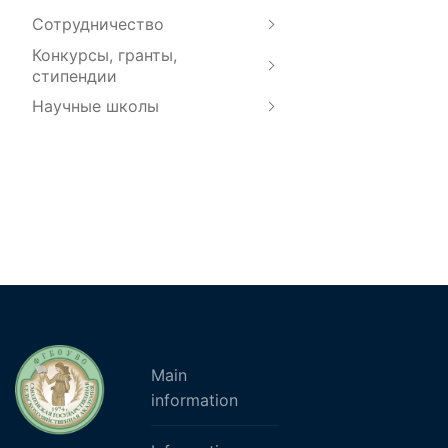
Сотрудничество
Конкурсы, гранты,
стипендии
Научные школы
Main
information