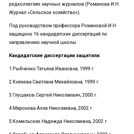
редколлегиях научных журналов
(Романова И.Н.
Журнал «Сельское хозяйство»).
Под руководством профессора Романовой И.Н.
защищено 16 кандидатских диссертаций по
направлению научной школы.
Кандидатские диссертации защитили:
1.Рыбченко Татьяна Ивановна, 1999 г.
2.Князева Светлана Михайловна, 1999 г.
3.Глушаков Сергей Николаевич, 2000 г.
4.Миронова Алла Николаевна, 2002 г.
5.Комельских Надежда Николаевна, 2002 г.