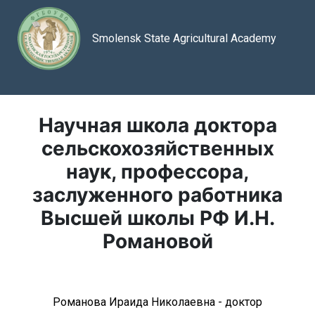
Smolensk State Agricultural Academy
Научная школа доктора
сельскохозяйственных
наук, профессора,
заслуженного работника
Высшей школы РФ И.Н.
Романовой
Романова Ираида Николаевна - доктор