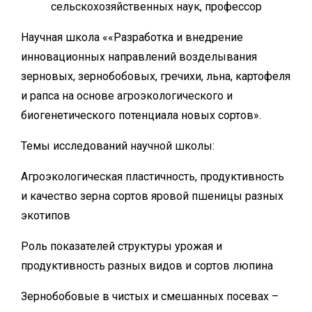
сельскохозяйственных наук, профессор
Научная школа ««Разработка и внедрение
инновационных направлений возделывания
зерновых, зернобобовых, гречихи, льна, картофеля
и рапса на основе агроэкологического и
биогенетического потенциала новых сортов».
Темы исследований научной школы:
Агроэкологическая пластичность, продуктивность
и качество зерна сортов яровой пшеницы разных
экотипов
Роль показателей структуры урожая и
продуктивность разных видов и сортов люпина
Зернобобовые в чистых и смешанных посевах –