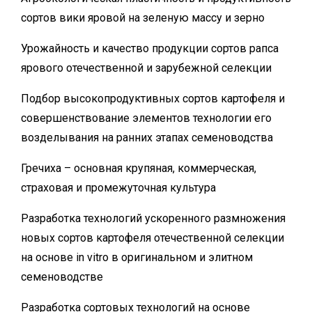
сортов вики яровой на зеленую массу и зерно
Урожайность и качество продукции сортов рапса
ярового отечественной и зарубежной селекции
Подбор высокопродуктивных сортов картофеля и
совершенствование элементов технологии его
возделывания на ранних этапах семеноводства
Гречиха – основная крупяная, коммерческая,
страховая и промежуточная культура
Разработка технологий ускоренного размножения
новых сортов картофеля отечественной селекции
на основе in vitro в оригинальном и элитном
семеноводстве
Разработка сортовых технологий на основе