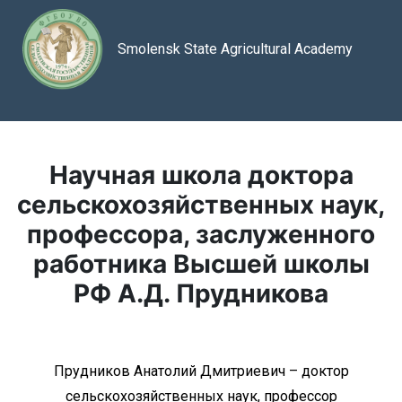
Smolensk State Agricultural Academy
Научная школа доктора
сельскохозяйственных наук,
профессора, заслуженного
работника Высшей школы
РФ А.Д. Прудникова
Прудников Анатолий Дмитриевич – доктор
сельскохозяйственных наук, профессор