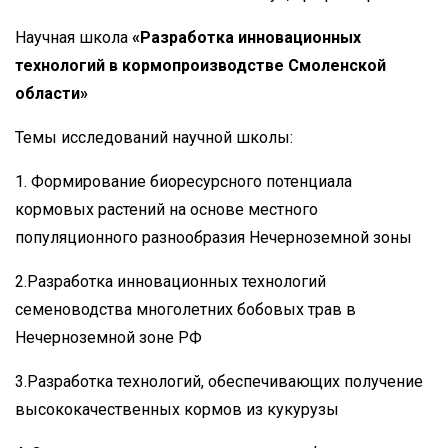
Научная школа
«
Разработка инновационных
технологий в кормопроизводстве Смоленской
области»
Темы исследований научной школы:
1. Формирование биоресурсного потенциала
кормовых растений на основе местного
популяционного разнообразия Нечерноземной зоны
2.Разработка инновационных технологий
семеноводства многолетних бобовых трав в
Нечерноземной зоне РФ
3.Разработка технологий, обеспечивающих получение
высококачественных кормов из кукурузы