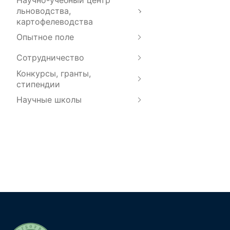
льноводства,
картофелеводства
Опытное поле
Сотрудничество
Конкурсы, гранты,
стипендии
Научные школы