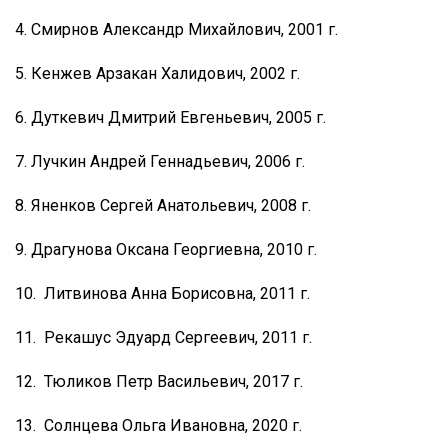
4. Смирнов Александр Михайлович, 2001 г.
5. Кенжев Арзакан Халидович, 2002 г.
6. Дуткевич Дмитрий Евгеньевич, 2005 г.
7. Лучкин Андрей Геннадьевич, 2006 г.
8. Яненков Сергей Анатольевич, 2008 г.
9. Драгунова Оксана Георгиевна, 2010 г.
10. Литвинова Анна Борисовна, 2011 г.
11. Рекашус Эдуард Сергеевич, 2011 г.
12. Тюликов Петр Васильевич, 2017 г.
13. Солнцева Ольга Ивановна, 2020 г.