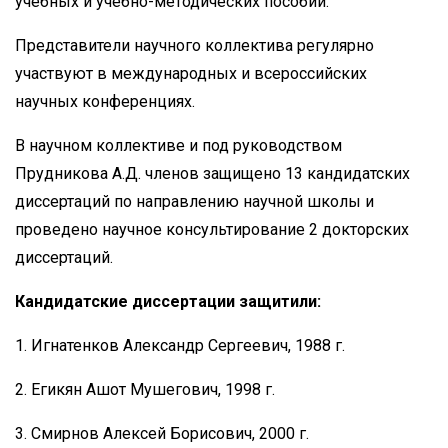
учебных и учебно-методических пособий.
Представители научного коллектива регулярно
участвуют в международных и всероссийских
научных конференциях.
В научном коллективе и под руководством
Прудникова А.Д. членов защищено 13 кандидатских
диссертаций по направлению научной школы и
проведено научное консультирование 2 докторских
диссертаций.
Кандидатские диссертации защитили:
1. Игнатенков Александр Сергеевич, 1988 г.
2. Егикян Ашот Мушегович, 1998 г.
3. Смирнов Алексей Борисович, 2000 г.