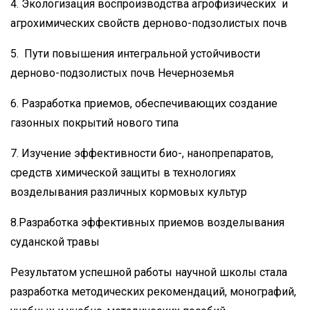
4. Экологизация воспроизводства агрофизических и
агрохимических свойств дерново-подзолистых почв
5. Пути повышения интегральной устойчивости
дерново-подзолистых почв Нечерноземья
6. Разработка приемов, обеспечивающих создание
газонных покрытий нового типа
7. Изучение эффективности био-, нанопрепаратов,
средств химической защиты в технологиях
возделывания различных кормовых культур
8.Разработка эффективных приемов возделывания
суданской травы
Результатом успешной работы научной школы стала
разработка методических рекомендаций, монографий,