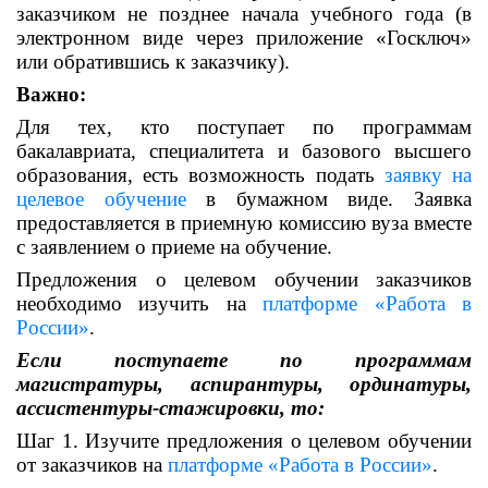
заказчиком не позднее начала учебного года (в
электронном виде через приложение «Госключ»
или обратившись к заказчику).
Важно:
Для тех, кто поступает по программам
бакалавриата, специалитета и базового высшего
образования, есть возможность подать
заявку
на
целевое обучение
в бумажном виде. Заявка
предоставляется в приемную комиссию вуза вместе
с заявлением о приеме на обучение.
Предложения о целевом обучении заказчиков
необходимо изучить на
платформе «Работа в
России»
.
Если поступаете
по программам
магистратуры, аспирантуры, ординатуры,
ассистентуры-стажировки, то:
Шаг 1.
Изучите предложения о целевом обучении
от заказчиков на
платформе «Работа в России»
.