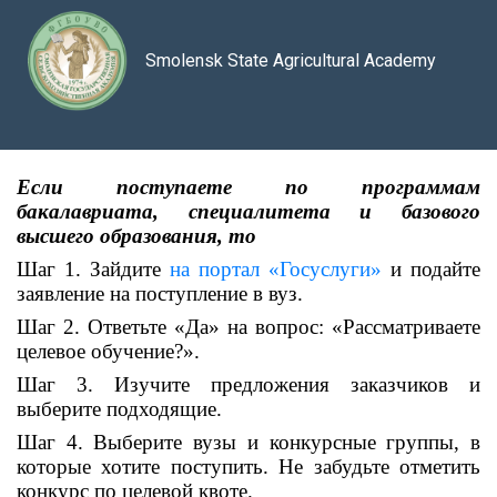
Smolensk State Agricultural Academy
Если поступаете
по программам
бакалавриата, специалитета и базового
высшего образования, то
Шаг 1. Зайдите
на портал «Госуслуги»
и подайте
заявление на поступление в вуз.
Шаг 2. Ответьте «Да» на вопрос: «Рассматриваете
целевое обучение?».
Шаг 3. Изучите предложения заказчиков и
выберите подходящие.
Шаг 4. Выберите вузы и конкурсные группы, в
которые хотите поступить. Не забудьте отметить
конкурс по целевой квоте.