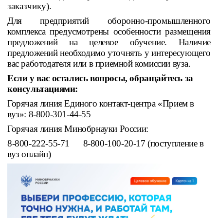
заказчику).
Для предприятий оборонно-промышленного
комплекса предусмотрены особенности размещения
предложений на целевое обучение. Наличие
предложений необходимо уточнять у интересующего
вас работодателя или в приемной комиссии вуза.
Если у вас остались вопросы, обращайтесь за
консультациями:
Горячая линия Единого контакт-центра «Прием в
вуз»: 8-800-301-44-55
Горячая линия Минобрнауки России:
8-800-222-55-71 8-800-100-20-17 (поступление в
вуз онлайн)