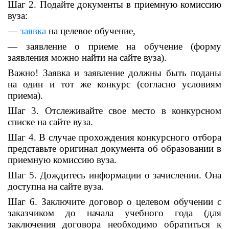
Шаг 2. Подайте документы в приемную комиссию
вуза:
—
заявка
на целевое обучение,
— заявление о приеме на обучение (форму
заявления можно найти на сайте вуза).
Важно! Заявка и заявление должны быть поданы
на один и тот же конкурс (согласно условиям
приема).
Шаг 3. Отслеживайте свое место в конкурсном
списке на сайте вуза.
Шаг 4. В случае прохождения конкурсного отбора
представьте оригинал документа об образовании в
приемную комиссию вуза.
Шаг 5. Дождитесь информации о зачислении. Она
доступна на сайте вуза.
Шаг 6. Заключите договор о целевом обучении с
заказчиком до начала учебного года (для
заключения договора необходимо обратиться к