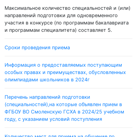
Максимальное количество специальностей и (или)
направлений подготовки для одновременного
участия в конкурсе (по программам бакалавриата
и программам специалитета) составляет 5.
Сроки проведения приема
Информация о предоставляемых поступающим
особых правах и преимуществах, обусловленных
олимпиадами школьников в 2024г
Перечень направлений подготовки
(специальностей),на которые объявлен прием в
ФГБОУ ВО Смоленскую ГСХА в 2024/25 учебном
году, с указанием условий поступления
Количество мест для приема на обучение по