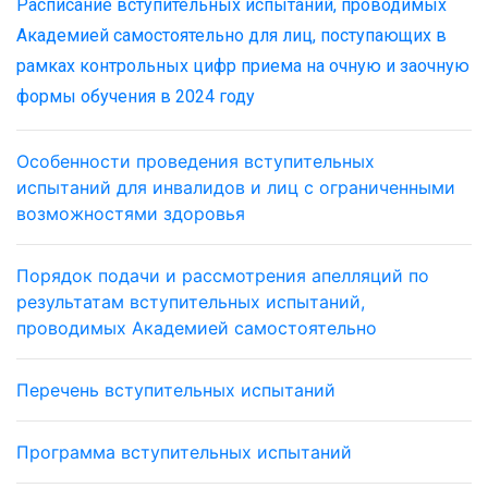
Расписание вступительных испытаний, проводимых
Академией самостоятельно для лиц, поступающих в
рамках контрольных цифр приема на очную и заочную
формы обучения в 2024 году
Особенности проведения вступительных
испытаний для инвалидов и лиц с ограниченными
возможностями здоровья
Порядок подачи и рассмотрения апелляций по
результатам вступительных испытаний,
проводимых Академией самостоятельно
Перечень вступительных испытаний
Программа вступительных испытаний