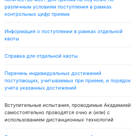
различным условиям поступления в рамках
контрольных цифр приема
Информация о поступлении в рамках отдельной
квоты
Справка для отдельной квоты
Перечень индивидуальных достижений
поступающих, учитываемых при приеме, и порядок
учета указанных достижений
Вступительные испытания, проводимые Академией
самостоятельно проводятся очно и (или) с
использованием дистанционных технологий