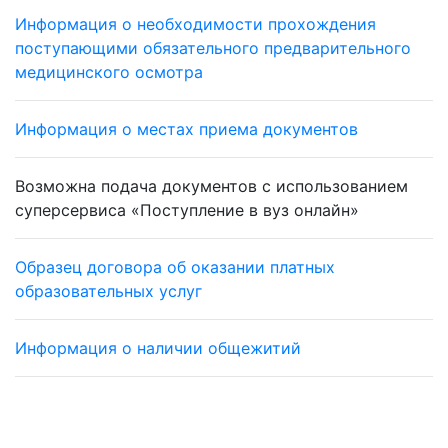
Информация о необходимости прохождения
поступающими обязательного предварительного
медицинского осмотра
Информация о местах приема документов
Возможна подача документов с использованием
суперсервиса «Поступление в вуз онлайн»
Образец договора об оказании платных
образовательных услуг
Информация о наличии общежитий