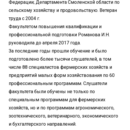
Федерации; Департамента Смоленской области по
сельскому хозяйству и продовольствую. Ветеран
труда с 2004 г.
Факультетом повышения квалификации и
профессиональной подготовки Романова И.Н.
руководила до апреля 2017 года.
За последние годы прошли обучение и было
подготовлено более тысячи слушателей, в том
числе 88 специалистов фермерских хозяйств и
предприятий малых форм хозяйствования по 60
профессиональным программам. Слушатели
факультета были обучены не только по
специальным программам для фермерских
хозяйств, но и по программам агрономического,
зоотехнического, ветеринарного, экономического
и бухгалтерского направлений.