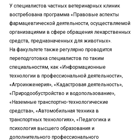
У специалистов частных ветеринарных клиник
востребована программа «Правовые аспекты
фармацевтической деятельности, осуществляемой
организациями в сфере обращения лекарственных
средств, предназначенных для животных».
На факультете также регулярно проводится
переподготовка специалистов по таким
специальностям, как «Информационные
технологии в профессиональной деятельности»,
«Агроинженерия», «Кадастровая деятельность»,
«Природообустройство и водопользование»,
«Наземные транспортно-технологические
средства», «Автомобильная техника в
транспортных технологиях», «Педагогика и
психология высшего образования и
дополнительного профессионального