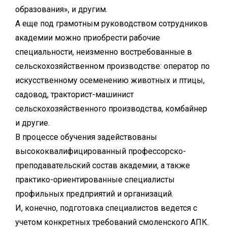
образования», и другим.
А еще под грамотным руководством сотрудников
академии можно приобрести рабочие
специальности, неизменно востребованные в
сельскохозяйственном производстве: оператор по
искусственному осеменению животных и птицы,
садовод, тракторист-машинист
сельскохозяйственного производства, комбайнер
и другие.
В процессе обучения задействованы
высококвалифицированный профессорско-
преподавательский состав академии, а также
практико-ориентированные специалисты
профильных предприятий и организаций.
И, конечно, подготовка специалистов ведется с
учетом конкретных требований смоленского АПК.