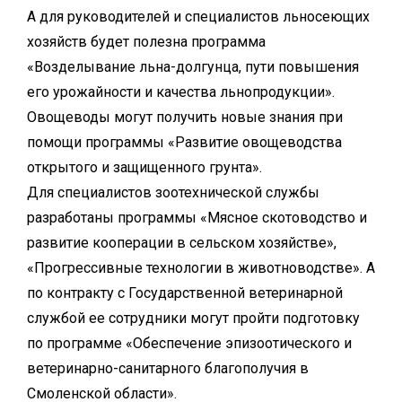
А для руководителей и специалистов льносеющих
хозяйств будет полезна программа
«Возделывание льна-долгунца, пути повышения
его урожайности и качества льнопродукции».
Овощеводы могут получить новые знания при
помощи программы «Развитие овощеводства
открытого и защищенного грунта».
Для специалистов зоотехнической службы
разработаны программы «Мясное скотоводство и
развитие кооперации в сельском хозяйстве»,
«Прогрессивные технологии в животноводстве». А
по контракту с Государственной ветеринарной
службой ее сотрудники могут пройти подготовку
по программе «Обеспечение эпизоотического и
ветеринарно-санитарного благополучия в
Смоленской области».