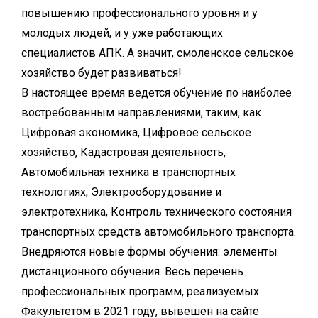
повышению профессионального уровня и у
молодых людей, и у уже работающих
специалистов АПК. А значит, смоленское сельское
хозяйство будет развиваться!
В настоящее время ведется обучение по наиболее
востребованным направлениями, таким, как
Цифровая экономика, Цифровое сельское
хозяйство, Кадастровая деятельность,
Автомобильная техника в транспортных
технологиях, Электрооборудование и
электротехника, Контроль технического состояния
транспортных средств автомобильного транспорта.
Внедряются новые формы обучения: элементы
дистанционного обучения. Весь перечень
профессиональных программ, реализуемых
Факультетом в 2021 году, вывешен на сайте