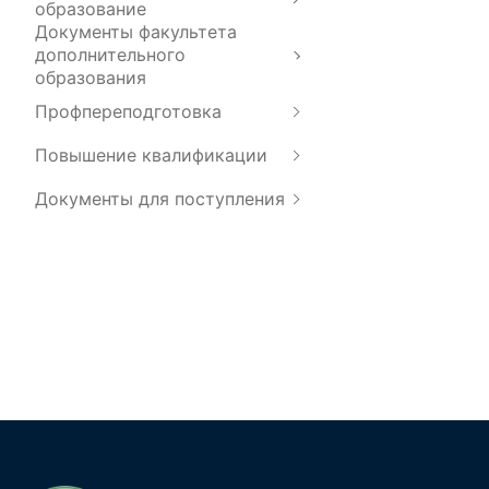
образование
Документы факультета
дополнительного
образования
Профпереподготовка
Повышение квалификации
Документы для поступления