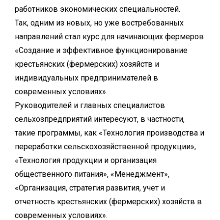
работников экономических специальностей.
Так, одним из новых, но уже востребованных
направлений стал курс для начинающих фермеров
«Создание и эффективное функционирование
крестьянских (фермерских) хозяйств и
индивидуальных предпринимателей в
современных условиях».
Руководителей и главных специалистов
сельхозпредприятий интересуют, в частности,
такие программы, как «Технология производства и
переработки сельскохозяйственной продукции»,
«Технология продукции и организация
общественного питания», «Менеджмент»,
«Организация, стратегия развития, учет и
отчетность крестьянских (фермерских) хозяйств в
современных условиях».