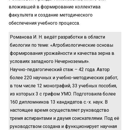
вложившей в формирование коллектива
факультета и создание методического
обеспечения учебного процесса.
Романова И. Н. ведёт разработки в области
биологии по теме: «Агробиологические основы
формирования урожайности и качества зерна в
условиях западного Нечерноземья».
Научно-педагогический стаж – 42 года. Автор
более 220 научных и учебно-методических работ,
в том числе 12 монографий, 33 учебных пособия,
из которых 3 с грифом УМО. Подготовила более
160 дипломников 13 кандидатов с.-х. наук. В
настоящее время осуществляет руководство
тремя аспирантами и двумя соискателями. Под её
руководством создана и функционирует научная