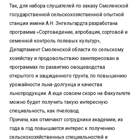
Так, для набора слушателей по заказу Смоленской
государственной сельскохозяственной опытной
станции имени А.Н. Энгельгардта разработана
программа «Сортоведение, апробация, сортовой и
семенной контроль полевых культур»,
Департамент Смоленской области по сельскому
хозяйству и продовольствию заинтересован в
программах по развитию овощеводства
открытого и защищенного грунта, по повышению
урожайности льна-долгунца и качества
льнопродукции. А еще совсем скоро на Факультете
можно будет получить такую интересную
специальность, как пчеловод.
Причем, как отмечают сотрудники академии, из
года в год повышается интерес к получению
сельскохозяйственных специальностей и