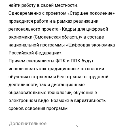
найти работу в своей местности.
Одновременно с проектом «Старшее поколение»
проводится работа и в рамках реализации
регионального проекта «Кадры для цифровой
экономики (Смоленская область)» в составе
национальной программы «Цифровая экономика
Российской Федерации».
Причем специалисты ФПК и ППК будут
использовать как традиционные технологии
обучения с отрывом и без отрыва от трудовой
деятельности, так и дистанционные
образовательные технологии, обучение в
электронном виде. Возможна вариативность
сроков освоения программ.
Дополнительное