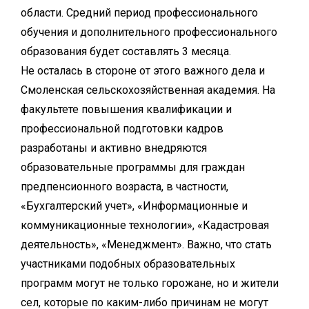
области. Средний период профессионального
обучения и дополнительного профессионального
образования будет составлять 3 месяца.
Не осталась в стороне от этого важного дела и
Смоленская сельскохозяйственная академия. На
факультете повышения квалификации и
профессиональной подготовки кадров
разработаны и активно внедряются
образовательные программы для граждан
предпенсионного возраста, в частности,
«Бухгалтерский учет», «Информационные и
коммуникационные технологии», «Кадастровая
деятельность», «Менеджмент». Важно, что стать
участниками подобных образовательных
программ могут не только горожане, но и жители
сел, которые по каким-либо причинам не могут