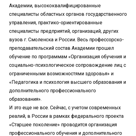
Академии, высококвалифицированные
специалисты областных органов государственного
управления, практико-ориентированные
специалисты предприятий, организаций, других
вузов г. Смоленска и России. Весь профессорско-
преподавательский состав Академии прошел
обучение по программам «Организация обучения и
социально-психологическое сопровождение лиц с
ограниченными возможностями здоровья» и
«Педагогика и психология высшего образования и
дополнительного профессионального
образования».
И это еще не все. Сейчас, с учетом современных
реалий, в России в рамках федерального проекта
«Старшее поколение» проводится организация
профессионального обучения и дополнительного