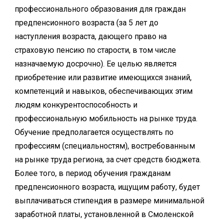
профессионального образования для граждан
предпенсионного возраста (за 5 лет до
наступления возраста, дающего право на
страховую пенсию по старости, в том числе
назначаемую досрочно). Ее целью является
приобретение или развитие имеющихся знаний,
компетенций и навыков, обеспечивающих этим
людям конкурентоспособность и
профессиональную мобильность на рынке труда.
Обучение предполагается осуществлять по
профессиям (специальностям), востребованным
на рынке труда региона, за счет средств бюджета.
Более того, в период обучения гражданам
предпенсионного возраста, ищущим работу, будет
выплачиваться стипендия в размере минимальной
заработной платы, установленной в Смоленской