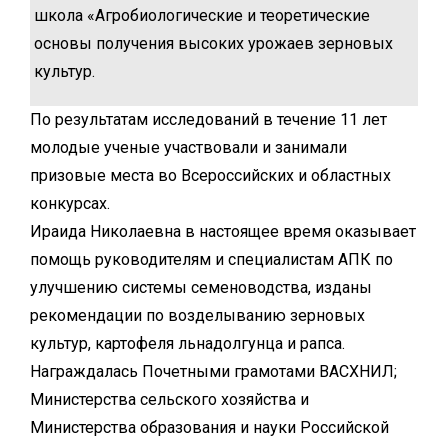
школа «Агробиологические и теоретические
основы получения высоких урожаев зерновых
культур.
По результатам исследований в течение 11 лет
молодые ученые участвовали и занимали
призовые места во Всероссийских и областных
конкурсах.
Ираида Николаевна в настоящее время оказывает
помощь руководителям и специалистам АПК по
улучшению системы семеноводства, изданы
рекомендации по возделыванию зерновых
культур, картофеля льнадолгунца и рапса.
Награждалась Почетными грамотами ВАСХНИЛ;
Министерства сельского хозяйства и
Министерства образования и науки Российской