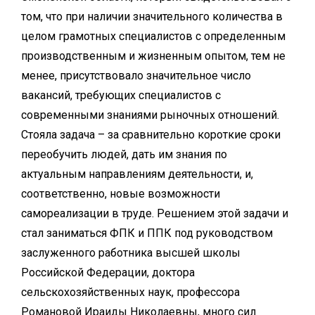
том, что при наличии значительного количества в
целом грамотных специалистов с определенным
производственным и жизненным опытом, тем не
менее, присутствовало значительное число
вакансий, требующих специалистов с
современными знаниями рыночных отношений.
Стояла задача – за сравнительно короткие сроки
переобучить людей, дать им знания по
актуальным направлениям деятельности, и,
соответственно, новые возможности
самореализации в труде. Решением этой задачи и
стал заниматься ФПК и ППК под руководством
заслуженного работника высшей школы
Российской Федерации, доктора
сельскохозяйственных наук, профессора
Романовой Ираиды Николаевны, много сил