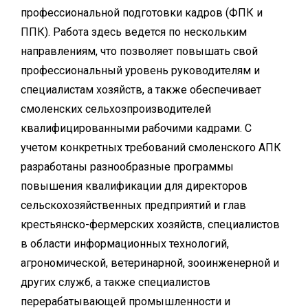
профессиональной подготовки кадров (ФПК и
ППК). Работа здесь ведется по нескольким
направлениям, что позволяет повышать свой
профессиональный уровень руководителям и
специалистам хозяйств, а также обеспечивает
смоленских сельхозпроизводителей
квалифицированными рабочими кадрами. С
учетом конкретных требований смоленского АПК
разработаны разнообразные программы
повышения квалификации для директоров
сельскохозяйственных предприятий и глав
крестьянско-фермерских хозяйств, специалистов
в области информационных технологий,
агрономической, ветеринарной, зооинженерной и
других служб, а также специалистов
перерабатывающей промышленности и