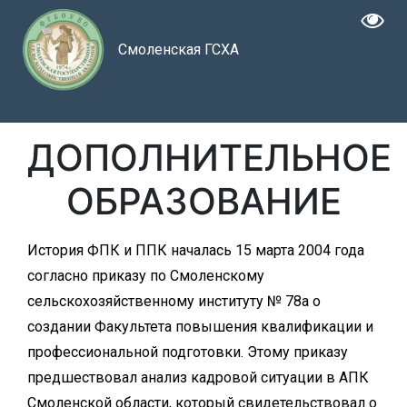
Смоленская ГСХА
ДОПОЛНИТЕЛЬНОЕ
ОБРАЗОВАНИЕ
История ФПК и ППК началась 15 марта 2004 года
согласно приказу по Смоленскому
сельскохозяйственному институту № 78а о
создании Факультета повышения квалификации и
профессиональной подготовки. Этому приказу
предшествовал анализ кадровой ситуации в АПК
Смоленской области, который свидетельствовал о