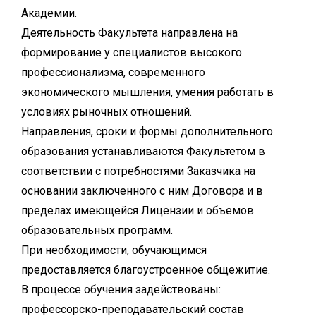
Академии.
Деятельность Факультета направлена на
формирование у специалистов высокого
профессионализма, современного
экономического мышления, умения работать в
условиях рыночных отношений.
Направления, сроки и формы дополнительного
образования устанавливаются Факультетом в
соответствии с потребностями Заказчика на
основании заключенного с ним Договора и в
пределах имеющейся Лицензии и объемов
образовательных программ.
При необходимости, обучающимся
предоставляется благоустроенное общежитие.
В процессе обучения задействованы:
профессорско-преподавательский состав